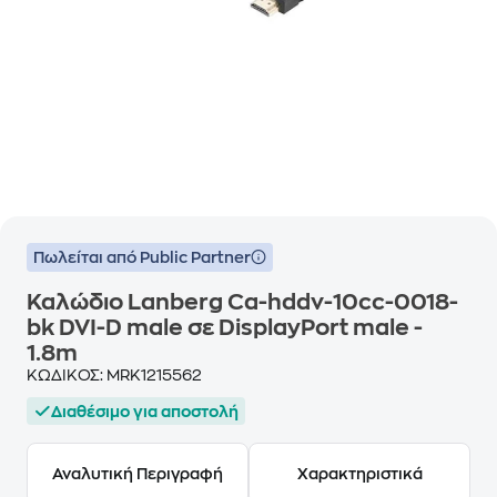
Πωλείται από Public Partner
Καλώδιο Lanberg Ca-hddv-10cc-0018-
bk DVI-D male σε DisplayPort male -
1.8m
ΚΩΔΙΚΟΣ:
MRK1215562
Διαθέσιμο για αποστολή
Αναλυτική Περιγραφή
Χαρακτηριστικά