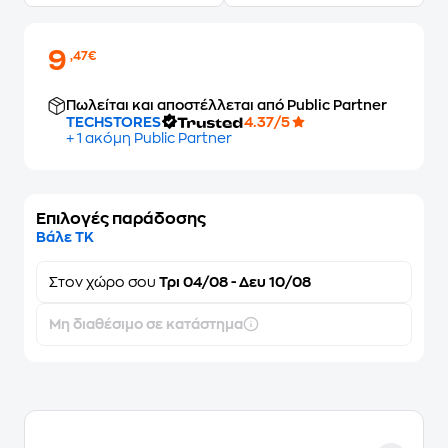
9
,47€
Πωλείται και αποστέλλεται από Public Partner
TECHSTORES
4.37/5
+ 1 ακόμη Public Partner
Επιλογές παράδοσης
Βάλε ΤΚ
Στον
χώρο σου
Τρι 04/08 - Δευ 10/08
Μη διαθέσιμο σε κατάστημα