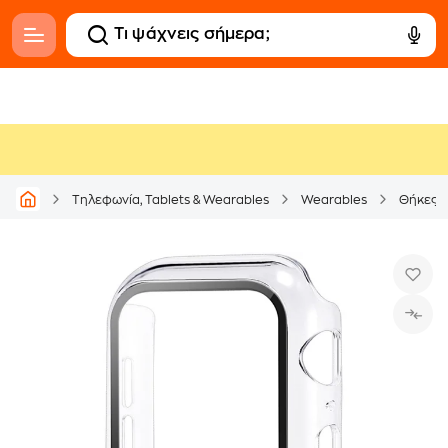
Τηλεφωνία, Tablets & Wearables
Wearables
Θήκες 