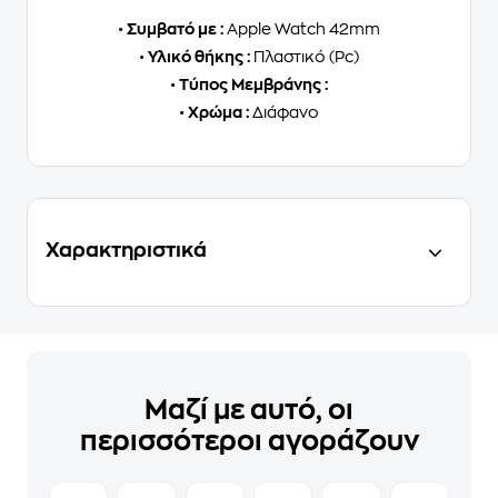
•
Συμβατό με :
Apple Watch 42mm
•
Υλικό θήκης :
Πλαστικό (Pc)
•
Τύπος Μεμβράνης :
•
Χρώμα :
Διάφανο
Χαρακτηριστικά
Μαζί με αυτό, οι
περισσότεροι αγοράζουν