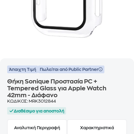
Άπαιχτη Τιμή
Πωλείται από Public Partner
Θήκη Sonique Προστασία PC +
Tempered Glass για Apple Watch
42mm - Διάφανο
ΚΩΔΙΚΟΣ:
MRK3012844
Διαθέσιμο για αποστολή
Αναλυτική Περιγραφή
Χαρακτηριστικά