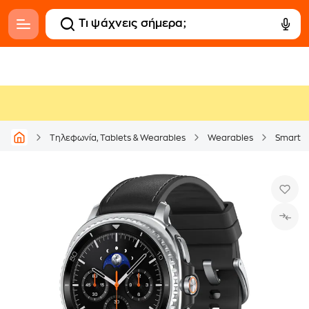
Τηλεφωνία, Tablets & Wearables
Wearables
Smartw