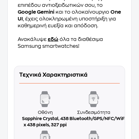
επιπέδου αντιοξειδωτικών σου, το
Google Gemini
και το ολοκαίνουργιο
One
UI
, έχεις ολοκληρωμένη υποστήριξη για
καθημερινή ευεξία και απόδοση.
Ανακάλυψε
εδώ
όλα τα διαθέσιμα
Samsung smartwatches!
Τεχνικά Χαρακτηριστικά
Οθόνη
Συνδεσιμότητα
Sapphire Crystal, 438
Bluetooth/GPS/NFC/WiFi
x 438 pixels, 327 ppi