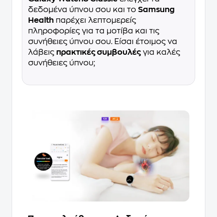
δεδομένα ύπνου σου και το
Samsung
Health
παρέχει λεπτομερείς
πληροφορίες για τα μοτίβα και τις
συνήθειες ύπνου σου. Είσαι έτοιμος να
λάβεις
πρακτικές συμβουλές
για καλές
συνήθειες ύπνου;