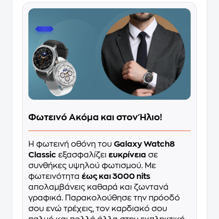
Φωτεινό Ακόμα και στον Ήλιο!
Η φωτεινή οθόνη του
Galaxy Watch8
Classic
εξασφαλίζει
ευκρίνεια
σε
συνθήκες υψηλού φωτισμού. Με
φωτεινότητα
έως και 3000 nits
απολαμβάνεις καθαρά και ζωντανά
γραφικά. Παρακολούθησε την πρόοδό
σου ενώ τρέχεις, τον καρδιακό σου