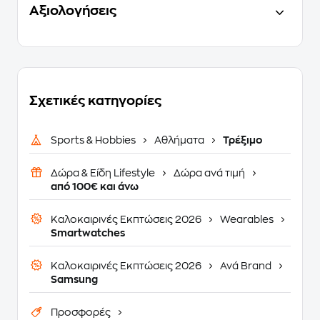
Αξιολογήσεις
Σχετικές κατηγορίες
Sports & Hobbies
Αθλήματα
Τρέξιμο
Δώρα & Είδη Lifestyle
Δώρα ανά τιμή
από 100€ και άνω
Καλοκαιρινές Εκπτώσεις 2026
Wearables
Smartwatches
Καλοκαιρινές Εκπτώσεις 2026
Ανά Brand
Samsung
Προσφορές