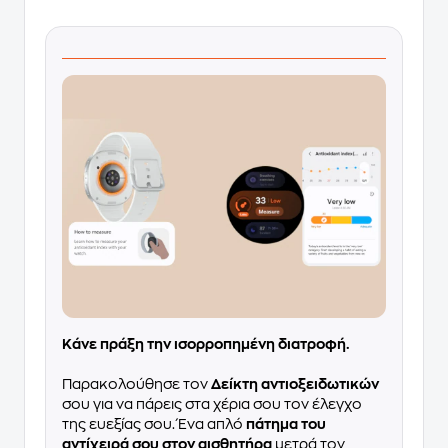
Κάνε πράξη την ισορροπημένη διατροφή.
Παρακολούθησε τον
Δείκτη αντιοξειδωτικών
σου για να πάρεις στα χέρια σου τον έλεγχο
της ευεξίας σου. Ένα απλό
πάτημα του
αντίχειρά σου στον αισθητήρα
μετρά τον