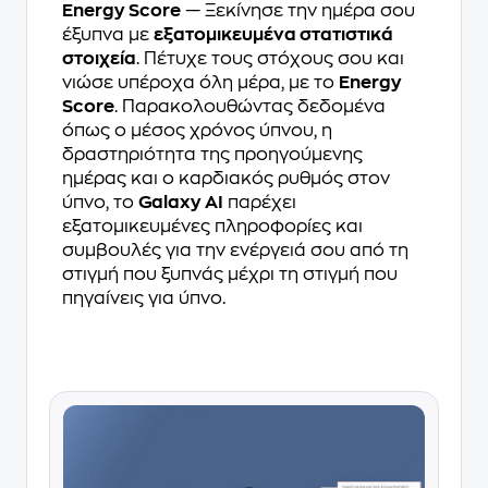
Energy Score
— Ξεκίνησε την ημέρα σου
έξυπνα με
εξατομικευμένα στατιστικά
στοιχεία
. Πέτυχε τους στόχους σου και
νιώσε υπέροχα όλη μέρα, με το
Energy
Score
. Παρακολουθώντας δεδομένα
όπως ο μέσος χρόνος ύπνου, η
δραστηριότητα της προηγούμενης
ημέρας και ο καρδιακός ρυθμός στον
ύπνο, το
Galaxy AI
παρέχει
εξατομικευμένες πληροφορίες και
συμβουλές για την ενέργειά σου από τη
στιγμή που ξυπνάς μέχρι τη στιγμή που
πηγαίνεις για ύπνο.