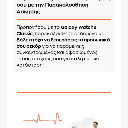
σου με την Παρακολούθηση
Άσκησης
Προπονήσου με το
Galaxy Watch8
Classic
, παρακολούθησε δεδομένα και
βάλε στόχο να ξεπεράσεις το προσωπικό
σου ρεκόρ
για να παραμείνεις
συγκεντρωμένος και αφοσιωμένος
στους στόχους σου για καλή φυσική
κατάσταση!