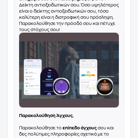
Δείκτη αντιοξειδωτικών σου. Όσο υψηλότερος
είναι ο δείκτης αντιοξειδωτικών σου, τόσο
καλύτερη είναι η διατροφική σου πρόσληψη.
Παρακολούθησε την πρόοδό σου και πέτυχε
τους στόχους σου!
Παρακολούθηση Άγχους.
Παρακολούθησε το
επίπεδο άγχους
σου και
δες πολύτιμες πληροφορίες σχετικά με το