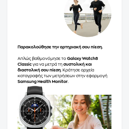
Παρακολούθησε την αρτηριακή σου πίεση.
Απλώς βαθμονόμησε το
Galaxy Watch8
Classic
για να μετρά τη
συστολική και
διαστολική σου πίεση
. Κράτησε αρχεία
καταγραφής των μετρήσεων στην εφαρμογή
Samsung Health Monitor
.