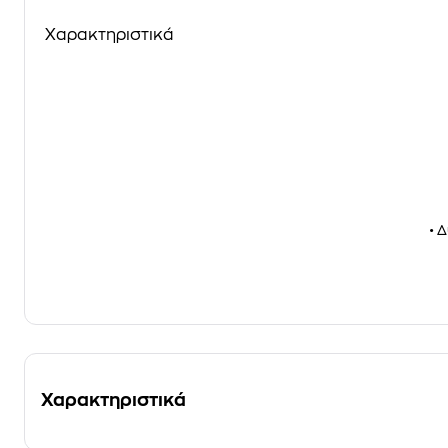
Χαρακτηριστικά
• 
Χαρακτηριστικά