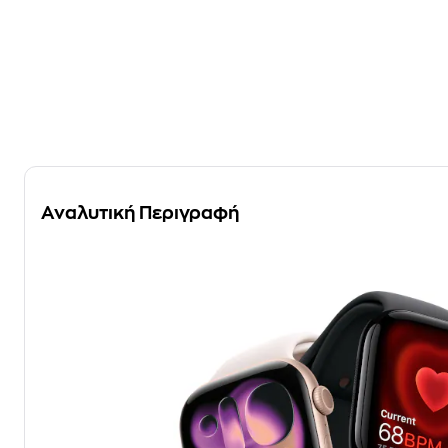
Αναλυτική Περιγραφή