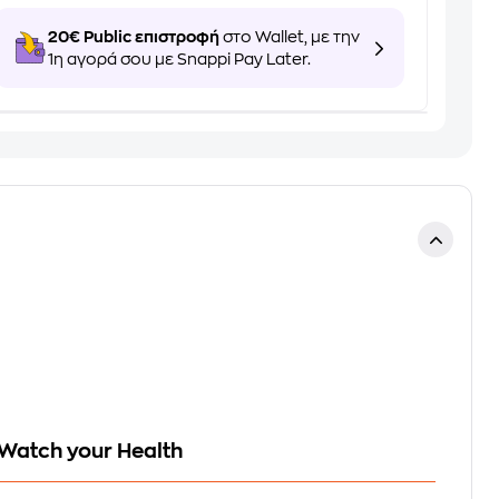
20€ Public επιστροφή
στο Wallet, με την
1η αγορά σου με Snappi Pay Later.
 Watch your Health