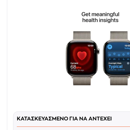
ΚΑΤΑΣΚΕΥΑΣΜΕΝΟ ΓΙΑ ΝΑ ΑΝΤΕΧΕΙ