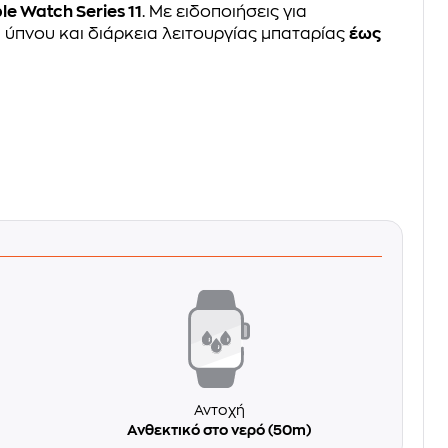
le Watch Series 11
. Με ειδοποιήσεις για
 ύπνου και διάρκεια λειτουργίας μπαταρίας
έως
Αντοχή
Ανθεκτικό στο νερό (50m)