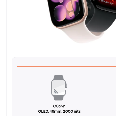
Οθόνη
OLED, 46mm, 2000 nits