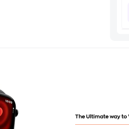
The Ultimate way to