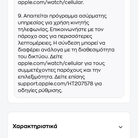
apple.com/watch/cellular.
9. Απαιτείται πρόγραμμα ασύρματης
υπηρεσίας για χρήση κινητής
τηλεφωνίας. Επικοινωνήστε με τον
πάροχο σας για περισσότερες
λεπτομέρειες. Η σύνδεση μπορεί να
διαφέρει ανάλογα με τη διαθεσιμότητα
του δικτύου. Δείτε
apple.com/watch/cellular για τους
συμμετέχοντες παρόχους και την
επιλεξιμότητα. Δείτε επίσης
support.apple.com/HT207578 για
οδηγίες ρύθμισης.
Χαρακτηριστικά