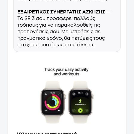
ΕΞΑΙΡΕΤΙΚΟΣ ΣΥΝΕΡΓΑΤΗΣ ΑΣΚΗΣΗΣ
—
Το SE 3 σου προσφέρει πολλούς
τρόπους για να παρακολουθείς τις
προπονήσεις σου. Με μετρήσεις σε
πραγματικό χρόνο, θα πετύχεις τους
στόχους σου όπως ποτέ άλλοτε.