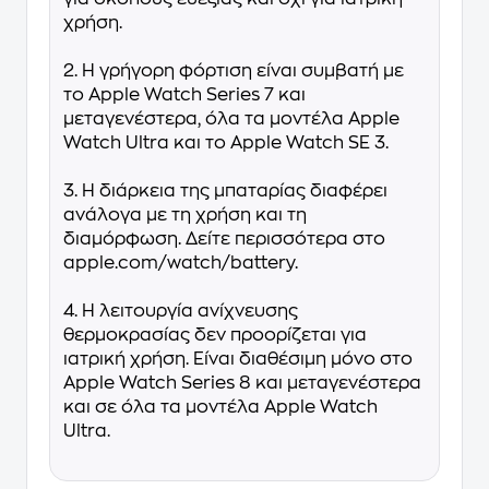
χρήση.
2. Η γρήγορη φόρτιση είναι συμβατή με
το Apple Watch Series 7 και
μεταγενέστερα, όλα τα μοντέλα Apple
Watch Ultra και το Apple Watch SE 3.
3. Η διάρκεια της μπαταρίας διαφέρει
ανάλογα με τη χρήση και τη
διαμόρφωση. Δείτε περισσότερα στο
apple.com/watch/battery.
4. Η λειτουργία ανίχνευσης
θερμοκρασίας δεν προορίζεται για
ιατρική χρήση. Είναι διαθέσιμη μόνο στο
Apple Watch Series 8 και μεταγενέστερα
και σε όλα τα μοντέλα Apple Watch
Ultra.