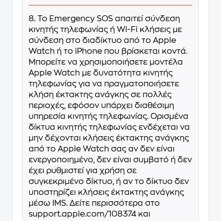
8. Το Emergency SOS απαιτεί σύνδεση
κινητής τηλεφωνίας ή Wi-Fi κλήσεις με
σύνδεση στο διαδίκτυο από το Apple
Watch ή το iPhone που βρίσκεται κοντά.
Μπορείτε να χρησιμοποιήσετε μοντέλα
Apple Watch με δυνατότητα κινητής
τηλεφωνίας για να πραγματοποιήσετε
κλήση έκτακτης ανάγκης σε πολλές
περιοχές, εφόσον υπάρχει διαθέσιμη
υπηρεσία κινητής τηλεφωνίας. Ορισμένα
δίκτυα κινητής τηλεφωνίας ενδέχεται να
μην δέχονται κλήσεις έκτακτης ανάγκης
από το Apple Watch σας αν δεν είναι
ενεργοποιημένο, δεν είναι συμβατό ή δεν
έχει ρυθμιστεί για χρήση σε
συγκεκριμένο δίκτυο, ή αν το δίκτυο δεν
υποστηρίζει κλήσεις έκτακτης ανάγκης
μέσω IMS. Δείτε περισσότερα στο
support.apple.com/108374 και