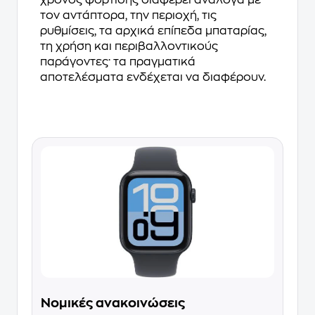
τον αντάπτορα, την περιοχή, τις
ρυθμίσεις, τα αρχικά επίπεδα μπαταρίας,
τη χρήση και περιβαλλοντικούς
παράγοντες· τα πραγματικά
αποτελέσματα ενδέχεται να διαφέρουν.
Νομικές ανακοινώσεις