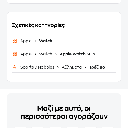
Σχετικές κατηγορίες
Apple
Watch
Apple
Watch
Apple Watch SE 3
Sports & Hobbies
Αθλήματα
Τρέξιμο
Μαζί με αυτό, οι
περισσότεροι αγοράζουν