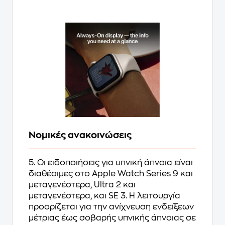
Νομικές ανακοινώσεις
5. Οι ειδοποιήσεις για υπνική άπνοια είναι
διαθέσιμες στο Apple Watch Series 9 και
μεταγενέστερα, Ultra 2 και
μεταγενέστερα, και SE 3. Η λειτουργία
προορίζεται για την ανίχνευση ενδείξεων
μέτριας έως σοβαρής υπνικής άπνοιας σε