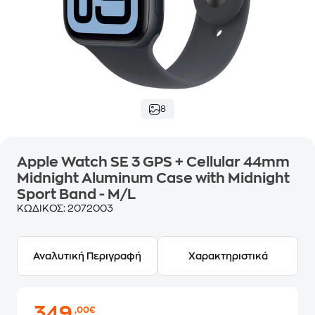
8
Apple Watch SE 3 GPS + Cellular 44mm
Midnight Aluminum Case with Midnight
Sport Band - M/L
ΚΩΔΙΚΟΣ:
2072003
Αναλυτική Περιγραφή
Χαρακτηριστικά
349
,00€