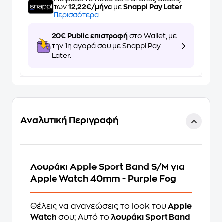
των
12,22€/μήνα
με
Snappi Pay Later
Περισσότερα
20€ Public επιστροφή
στο Wallet, με
την 1η αγορά σου με Snappi Pay
Later.
Αναλυτική Περιγραφή
Λουράκι Apple Sport Band S/M για
Apple Watch 40mm - Purple Fog
Θέλεις να ανανεώσεις το look του
Apple
Watch
σου; Αυτό το
λουράκι Sport Band