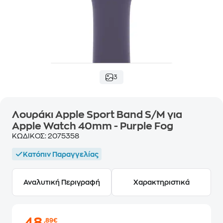
3
Λουράκι Apple Sport Band S/M για
Apple Watch 40mm - Purple Fog
ΚΩΔΙΚΟΣ:
2075358
Κατόπιν Παραγγελίας
Αναλυτική Περιγραφή
Χαρακτηριστικά
,89€