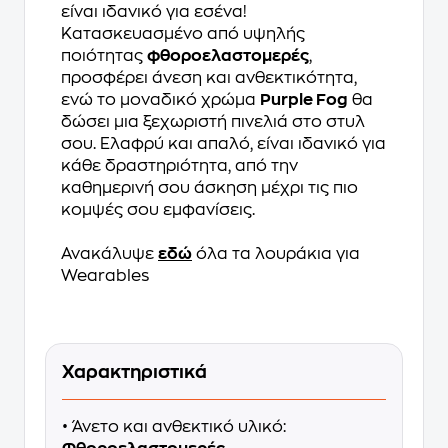
είναι ιδανικό για εσένα!
Κατασκευασμένο από υψηλής
ποιότητας
φθοροελαστομερές
,
προσφέρει άνεση και ανθεκτικότητα,
ενώ το μοναδικό χρώμα
Purple Fog
θα
δώσει μια ξεχωριστή πινελιά στο στυλ
σου. Ελαφρύ και απαλό, είναι ιδανικό για
κάθε δραστηριότητα, από την
καθημερινή σου άσκηση μέχρι τις πιο
κομψές σου εμφανίσεις.
Ανακάλυψε
εδώ
όλα τα λουράκια για
Wearables
Χαρακτηριστικά
• Άνετο και ανθεκτικό υλικό: