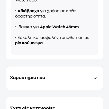
Watch σου.
•
Αδιάβροχο
για χρήση σε κάθε
δραστηριότητα.
• Ιδανικό για
Apple Watch 45mm
.
• Εύκολη και ασφαλής τοποθέτηση με
pin κούμπωμα
.
Χαρακτηριστικά
Σχετικές κατηγορίες