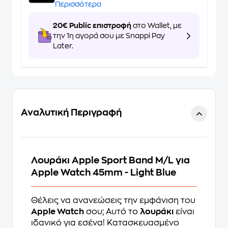
Περισσότερα
20€ Public επιστροφή
στο Wallet, με
την 1η αγορά σου με Snappi Pay
Later.
Αναλυτική Περιγραφή
Λουράκι Apple Sport Band M/L για
Apple Watch 45mm - Light Blue
Θέλεις να ανανεώσεις την εμφάνιση του
Apple Watch
σου; Αυτό το
λουράκι
είναι
ιδανικό για εσένα! Κατασκευασμένο