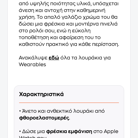
από υψηλής ποιότητας υλικά, υπόσχεται
άνεση και αντοχή στην καθημερινή
χρήση. Το απαλό γαλάζιο χρώμα του θα
δώσει μια φρέσκια και μοντέρνα πινελιά
στο ρολόι σου, ενώ η εύκολη
τοποθέτηση και αφαίρεση του το
καθιστούν πρακτικό για κάθε περίσταση.
Ανακάλυψε
εδώ
όλα τα λουράκια για
Wearables
Χαρακτηριστικά
• Άνετο και ανθεκτικό λουράκι από
φθοροελαστομερές
.
• Δώσε μια
φρέσκια εμφάνιση
στο Apple