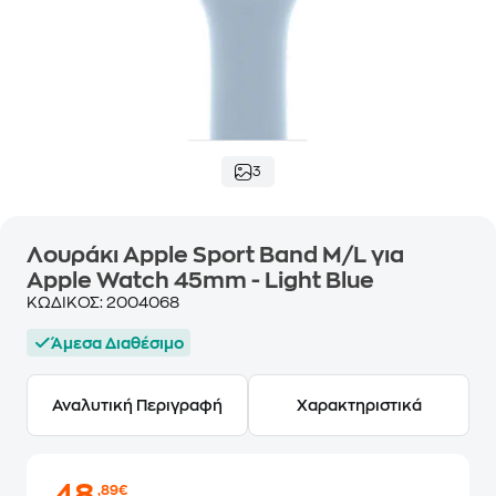
3
Λουράκι Apple Sport Band M/L για
Apple Watch 45mm - Light Blue
ΚΩΔΙΚΟΣ:
2004068
Άμεσα Διαθέσιμο
Αναλυτική Περιγραφή
Χαρακτηριστικά
,89€