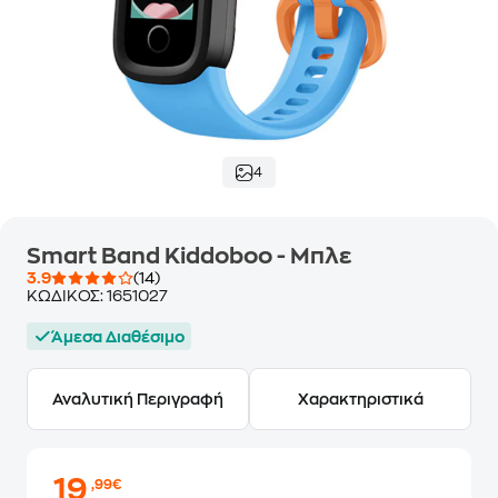
4
Smart Band Kiddoboo - Μπλε
3.9
(14)
ΚΩΔΙΚΟΣ:
1651027
Άμεσα Διαθέσιμο
Αναλυτική Περιγραφή
Χαρακτηριστικά
19
,99€