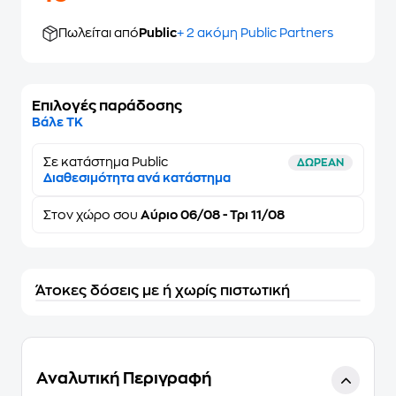
Πωλείται από
Public
+ 2 ακόμη Public Partners
Επιλογές παράδοσης
Βάλε ΤΚ
Σε κατάστημα Public
ΔΩΡΕΑΝ
Διαθεσιμότητα ανά κατάστημα
Στον
χώρο σου
Αύριο 06/08 - Τρι 11/08
Άτοκες δόσεις με ή χωρίς πιστωτική
Αναλυτική Περιγραφή