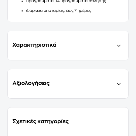
Προγράμματα: 14 προγράμματα άθλησης
Διάρκεια μπαταρίας: έως 7 ημέρες
Χαρακτηριστικά
Αξιολογήσεις
Σχετικές κατηγορίες