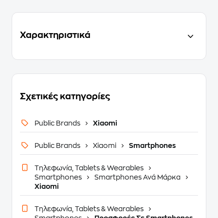
Χαρακτηριστικά
Σχετικές κατηγορίες
Public Brands
Xiaomi
Public Brands
Xiaomi
Smartphones
Τηλεφωνία, Tablets & Wearables
Smartphones
Smartphones Ανά Μάρκα
Xiaomi
Τηλεφωνία, Tablets & Wearables
Smartphones
Προσφορές Σε Smartphones