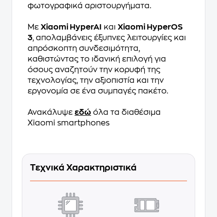
φωτογραφικά αριστουργήματα.
Με
Xiaomi HyperAI
και
Xiaomi HyperOS
3
, απολαμβάνεις έξυπνες λειτουργίες και
απρόσκοπτη συνδεσιμότητα,
καθιστώντας το ιδανική επιλογή για
όσους αναζητούν την κορυφή της
τεχνολογίας, την αξιοπιστία και την
εργονομία σε ένα συμπαγές πακέτο.
Ανακάλυψε
εδώ
όλα τα διαθέσιμα
Xiaomi smartphones
Τεχνικά Χαρακτηριστικά