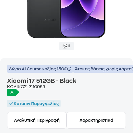
11
Δώρο ΑΙ Courses αξίας 150€
Άτοκες δόσεις χωρίς κάρτα
Xiaomi 17 512GB - Black
ΚΩΔΙΚΟΣ:
2110969
Κατόπιν Παραγγελίας
Αναλυτική Περιγραφή
Χαρακτηριστικά