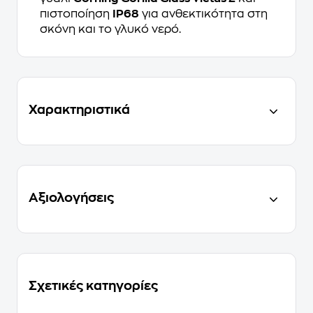
πιστοποίηση
IP68
για ανθεκτικότητα στη
σκόνη και το γλυκό νερό.
Χαρακτηριστικά
Αξιολογήσεις
Σχετικές κατηγορίες