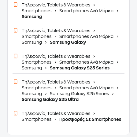
Τηλεφωνία, Tablets & Wearables
Smartphones
Smartphones Ανά Μάρκα
Samsung
Τηλεφωνία, Tablets & Wearables
Smartphones
Smartphones Ανά Μάρκα
Samsung
Samsung Galaxy
Τηλεφωνία, Tablets & Wearables
Smartphones
Smartphones Ανά Μάρκα
Samsung
Samsung Galaxy S25 Series
Τηλεφωνία, Tablets & Wearables
Smartphones
Smartphones Ανά Μάρκα
Samsung
Samsung Galaxy S25 Series
Samsung Galaxy S25 Ultra
Τηλεφωνία, Tablets & Wearables
Smartphones
Προσφορές Σε Smartphones