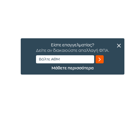
Είστε επαγγελματίας?
Δείτε αν διακαιούστε απαλλαγή ΦΠΑ.
Μάθετε περισσότερα