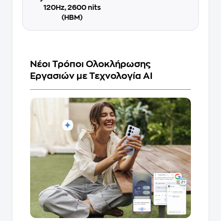
120Hz, 2600 nits
(HBM)
Νέοι Τρόποι Ολοκλήρωσης
Εργασιών με Τεχνολογία AI