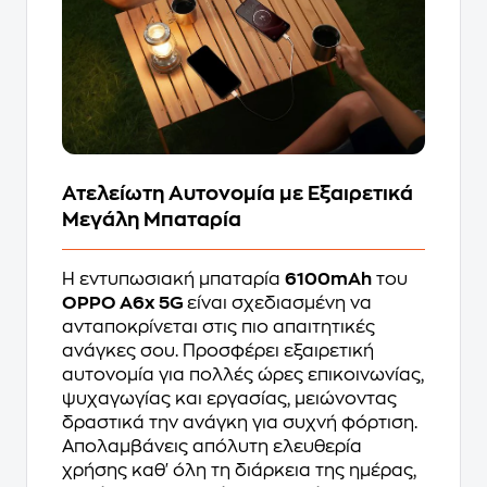
Ατελείωτη Αυτονομία με Εξαιρετικά
Μεγάλη Μπαταρία
Η εντυπωσιακή μπαταρία
6100mAh
του
OPPO A6x 5G
είναι σχεδιασμένη να
ανταποκρίνεται στις πιο απαιτητικές
ανάγκες σου. Προσφέρει εξαιρετική
αυτονομία για πολλές ώρες επικοινωνίας,
ψυχαγωγίας και εργασίας, μειώνοντας
δραστικά την ανάγκη για συχνή φόρτιση.
Απολαμβάνεις απόλυτη ελευθερία
χρήσης καθ' όλη τη διάρκεια της ημέρας,