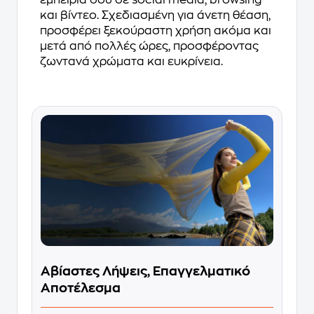
εμπειρία σου σε social media, browsing
και βίντεο. Σχεδιασμένη για άνετη θέαση,
προσφέρει ξεκούραστη χρήση ακόμα και
μετά από πολλές ώρες, προσφέροντας
ζωντανά χρώματα και ευκρίνεια.
Αβίαστες Λήψεις, Επαγγελματικό
Αποτέλεσμα