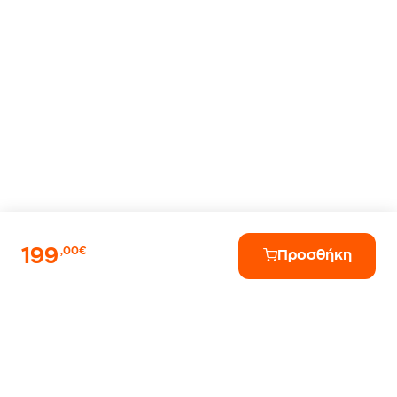
199
,00€
Προσθήκη