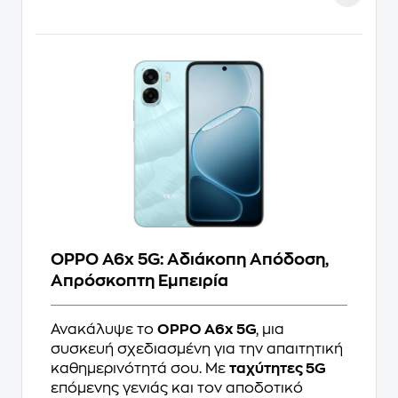
OPPO A6x 5G: Αδιάκοπη Απόδοση,
Απρόσκοπτη Εμπειρία
Ανακάλυψε το
OPPO A6x 5G
, μια
συσκευή σχεδιασμένη για την απαιτητική
καθημερινότητά σου. Με
ταχύτητες 5G
επόμενης γενιάς και τον αποδοτικό