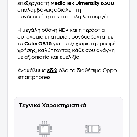
επεξεργαστή
MediaTek Dimensity 6300
,
απολαμβάνεις αδιάλειπτη
συνδεσιμότητα και ομαλή λειτουργία.
Η μεγάλη οθόνη
HD+
και η τεράστια
αυτονομία μπαταρίας συνδυάζονται με
το
ColorOS 15
για μια ξεχωριστή εμπειρία
χρήσης, καλύπτοντας κάθε σου ανάγκη
με αξιοπιστία και ευελιξία.
Ανακάλυψε
εδώ
όλα τα διαθέσιμα Oppo
smartphones
Τεχνικά Χαρακτηριστικά