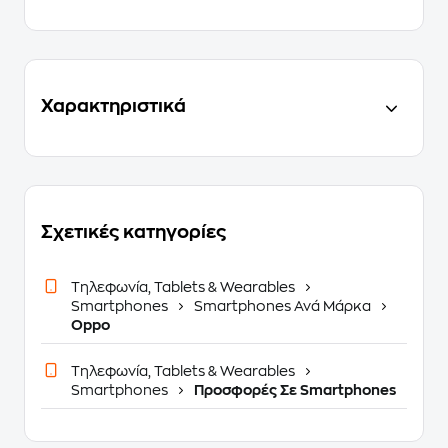
Χαρακτηριστικά
Σχετικές κατηγορίες
Τηλεφωνία, Tablets & Wearables
Smartphones
Smartphones Ανά Μάρκα
Oppo
Τηλεφωνία, Tablets & Wearables
Smartphones
Προσφορές Σε Smartphones