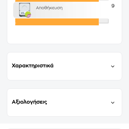
9
Αποθήκευση
.
Χαρακτηριστικά
Αξιολογήσεις