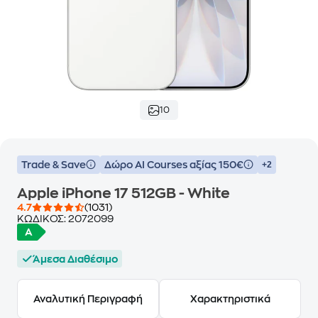
10
Trade & Save
Δώρο ΑΙ Courses αξίας 150€
+2
Apple iPhone 17 512GB - White
4.7
(1031)
ΚΩΔΙΚΟΣ:
2072099
Άμεσα Διαθέσιμο
Αναλυτική Περιγραφή
Χαρακτηριστικά