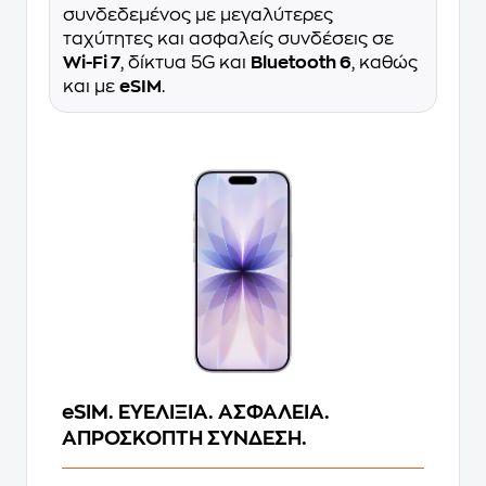
συνδεδεμένος με μεγαλύτερες
ταχύτητες και ασφαλείς συνδέσεις σε
Wi-Fi 7
, δίκτυα 5G και
Bluetooth 6
, καθώς
και με
eSIM
.
eSIM. ΕΥΕΛΙΞΙΑ. ΑΣΦΑΛΕΙΑ.
ΑΠΡΟΣΚΟΠΤΗ ΣΥΝΔΕΣΗ.