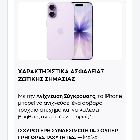
ΧΑΡΑΚΤΗΡΙΣΤΙΚΑ ΑΣΦΑΛΕΙΑΣ
ΖΩΤΙΚΗΣ ΣΗΜΑΣΙΑΣ
Με την
Ανίχνευση Σύγκρουσης
, το iPhone
μπορεί να ανιχνεύσει ένα σοβαρό
τροχαίο ατύχημα και να καλέσει
βοήθεια, αν εσύ δεν μπορείς⁷.
ΙΣΧΥΡΟΤΕΡΗ ΣΥΝΔΕΣΙΜΟΤΗΤΑ. ΣΟΥΠΕΡ
ΓΡΗΓΟΡΕΣ ΤΑΧΥΤΗΤΕΣ.
— Μείνε