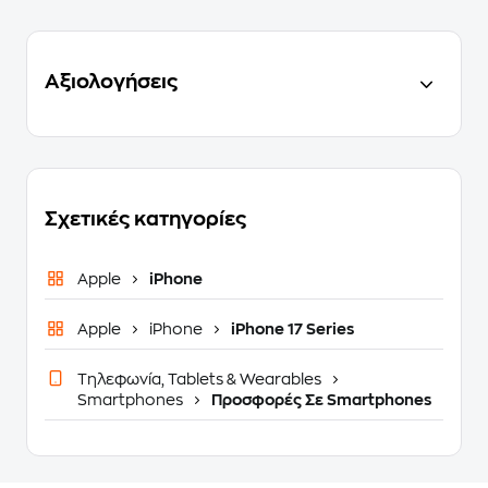
Αξιολογήσεις
Σχετικές κατηγορίες
Apple
iPhone
Apple
iPhone
iPhone 17 Series
Τηλεφωνία, Tablets & Wearables
Smartphones
Προσφορές Σε Smartphones