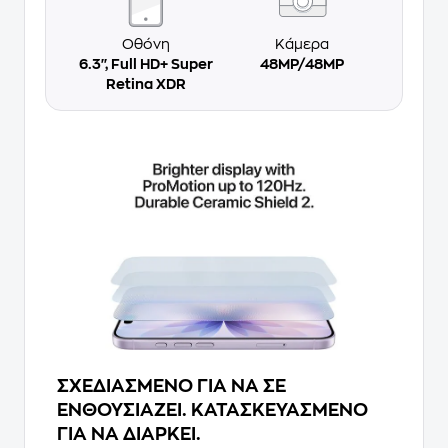
Οθόνη
Κάμερα
6.3'', Full HD+ Super
48MP/48MP
Retina XDR
ΣΧΕΔΙΑΣΜΕΝΟ ΓΙΑ ΝΑ ΣΕ
ΕΝΘΟΥΣΙΑΖΕΙ. ΚΑΤΑΣΚΕΥΑΣΜΕΝΟ
ΓΙΑ ΝΑ ΔΙΑΡΚΕΙ.