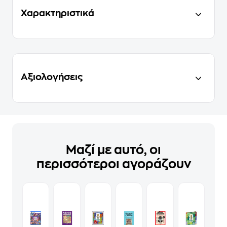
Χαρακτηριστικά
Αξιολογήσεις
Μαζί με αυτό, οι
περισσότεροι αγοράζουν