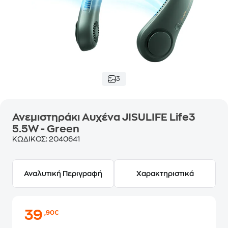
3
Ανεμιστηράκι Αυχένα JISULIFE Life3
5.5W - Green
ΚΩΔΙΚΟΣ:
2040641
Αναλυτική Περιγραφή
Χαρακτηριστικά
39
,90€