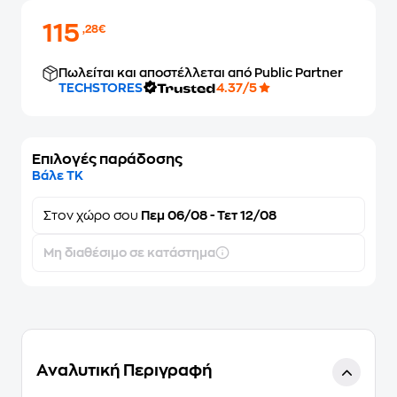
115
,28€
Πωλείται και αποστέλλεται από Public Partner
TECHSTORES
4.37/5
Επιλογές παράδοσης
Βάλε ΤΚ
Στον
χώρο σου
Πεμ 06/08 - Τετ 12/08
Μη διαθέσιμο σε κατάστημα
Αναλυτική Περιγραφή