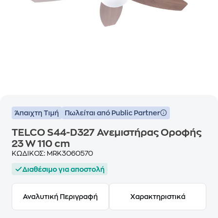
Άπαιχτη Τιμή
Πωλείται από Public Partner
TELCO S44-D327 Ανεμιστήρας Οροφής
23 W 110 cm
ΚΩΔΙΚΟΣ:
MRK3060570
Διαθέσιμο για αποστολή
Αναλυτική Περιγραφή
Χαρακτηριστικά