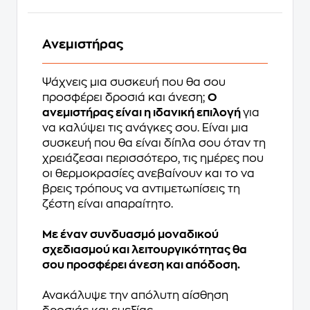
Ανεμιστήρας
Ψάχνεις μια συσκευή που θα σου
προσφέρει δροσιά και άνεση;
Ο
ανεμιστήρας είναι η ιδανική επιλογή
για
να καλύψει τις ανάγκες σου. Eίναι μια
συσκευή που θα είναι δίπλα σου όταν τη
χρειάζεσαι περισσότερο, τις ημέρες που
οι θερμοκρασίες ανεβαίνουν και το να
βρεις τρόπους να αντιμετωπίσεις τη
ζέστη είναι απαραίτητο.
Με έναν συνδυασμό μοναδικού
σχεδιασμού και λειτουργικότητας θα
σου προσφέρει άνεση και απόδοση.
Ανακάλυψε την απόλυτη αίσθηση