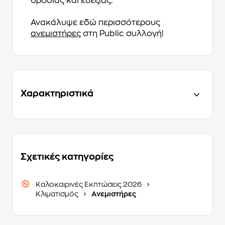
δροσιάς και ευεξίας.
Ανακάλυψε εδώ περισσότερους
ανεμιστήρες
στη Public συλλογή!
Χαρακτηριστικά
Σχετικές κατηγορίες
Καλοκαιρινές Εκπτώσεις 2026
Κλιματισμός
Ανεμιστήρες