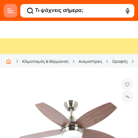
Κλιματισμός & Θέρμανση
Ανεμιστήρες
Οροφής