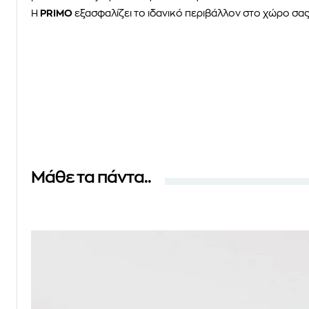
H
PRIMO
εξασφαλίζει το ιδανικό περιβάλλον στο χώρο σας
Μάθε τα πάντα..