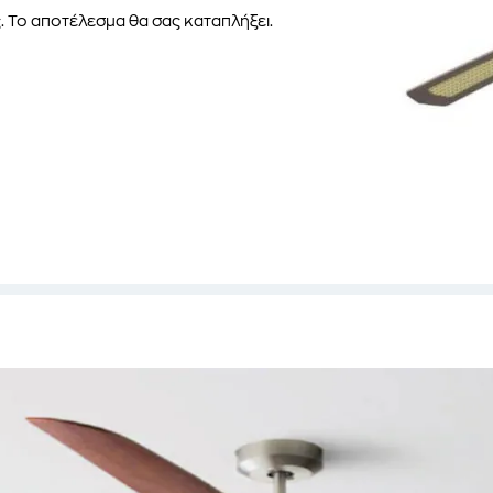
. Το αποτέλεσμα θα σας καταπλήξει.