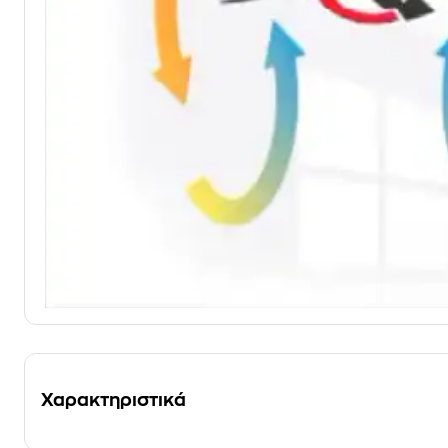
Χαρακτηριστικά