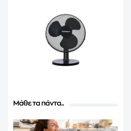
Μάθε τα πάντα..