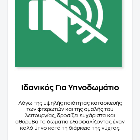
Ιδανικός Για Υπνοδωμάτιο
Λόγω της υψηλής ποιότητας κατασκευής
των φτερωτών και της ομαλής του
λειτουργίας, δροσίζει ευχάριστα και
αθόρυβα το δωμάτιο εξασφαλίζοντας έναν
καλό ύπνο κατά τη διάρκεια της νύχτας.