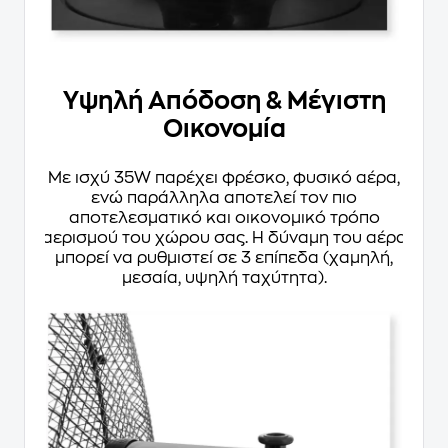
Υψηλή Απόδοση & Μέγιστη
Οικονομία
Με ισχύ 35W παρέχει φρέσκο, φυσικό αέρα,
ενώ παράλληλα αποτελεί τον πιο
αποτελεσματικό και οικονομικό τρόπο
αερισμού του χώρου σας. Η δύναμη του αέρα
μπορεί να ρυθμιστεί σε 3 επίπεδα (χαμηλή,
μεσαία, υψηλή ταχύτητα).