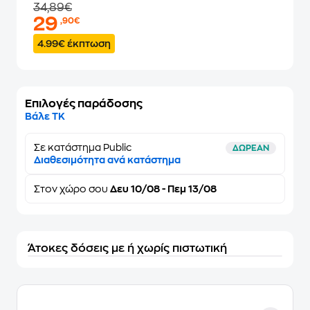
34,89€
29
,90€
4.99€ έκπτωση
Επιλογές παράδοσης
Βάλε ΤΚ
Σε κατάστημα Public
ΔΩΡΕΑΝ
Διαθεσιμότητα ανά κατάστημα
Στον
χώρο σου
Δευ 10/08 - Πεμ 13/08
Άτοκες δόσεις με ή χωρίς πιστωτική