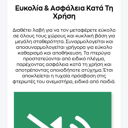
Ευκολία & Ασφάλεια Κατά Τη
Χρήση
Διαθέτει λαβή για να τον μεταφέρετε εύκολα
σε όλους τους χώρους και κυκλική βάση για
μεγάλη σταθερότητα. Συναρμολογείται και
αποσυναρμολογείται γρήγορα για εύκολο
καθαρισμό και αποθήκευση. Τα πτερύγια
προστατεύονται από ειδικό πλέγμα,
παρέχοντας ασφάλεια κατά τη χρήση και
αποτρέποντας οποιοδήποτε ατύχημα. Έτσι
αποκλείεται η τυχαία πρόσβαση στις
φτερωτές του ανεμιστήρα, ειδικά από παιδιά.