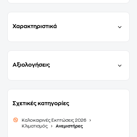
Χαρακτηριστικά
Αξιολογήσεις
Σχετικές κατηγορίες
Καλοκαιρινές Εκπτώσεις 2026
Κλιματισμός
Ανεμιστήρες