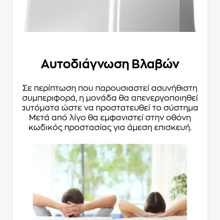
Αυτοδιάγνωση Βλαβών
Σε περίπτωση που παρουσιαστεί ασυνήθιστη
συμπεριφορά, η μονάδα θα απενεργοποιηθεί
αυτόματα ώστε να προστατευθεί το σύστημα.
Μετά από λίγο θα εμφανιστεί στην οθόνη
κωδικός προστασίας για άμεση επισκευή.