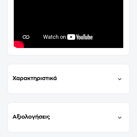
Χαρακτηριστικά
Αξιολογήσεις