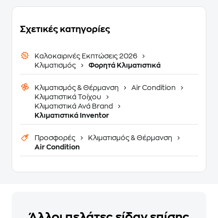
Σχετικές κατηγορίες
Καλοκαιρινές Εκπτώσεις 2026
Κλιματισμός
Φορητά Κλιματιστικά
Κλιματισμός & Θέρμανση
Air Condition
Κλιματιστικά Τοίχου
Κλιματιστικά Ανά Brand
Κλιματιστικά Inventor
Προσφορές
Κλιματισμός & Θέρμανση
Air Condition
Άλλοι πελάτες είδαν επίσης