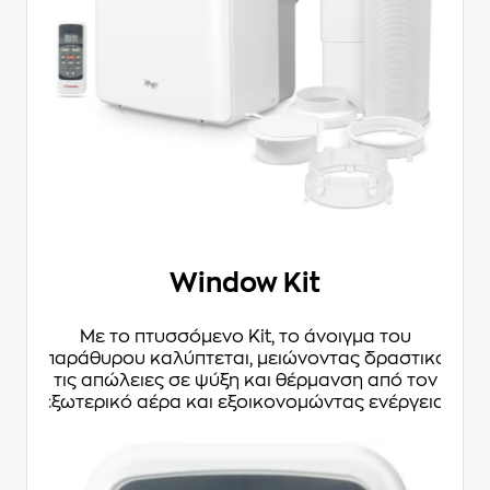
Window Kit
Με το πτυσσόμενο Κit, το άνοιγμα του
παράθυρου καλύπτεται, μειώνοντας δραστικά
τις απώλειες σε ψύξη και θέρμανση από τον
εξωτερικό αέρα και εξοικονομώντας ενέργεια.