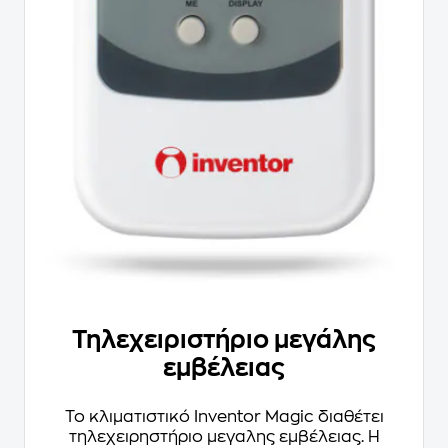
Τηλεχειριστήριο μεγάλης
εμβέλειας
Το κλιματιστικό Inventor Magic διαθέτει
τηλεχειρηστήριο μεγαλης εμβέλειας. Η