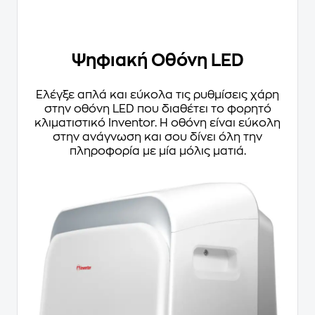
Ψηφιακή Οθόνη LED
Ελέγξε απλά και εύκολα τις ρυθμίσεις χάρη
στην οθόνη LED που διαθέτει το φορητό
κλιματιστικό Inventor. Η οθόνη είναι εύκολη
στην ανάγνωση και σου δίνει όλη την
πληροφορία με μία μόλις ματιά.