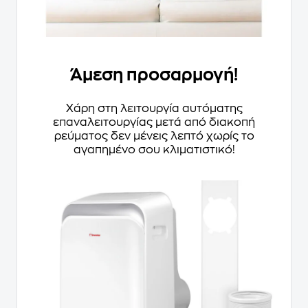
Άμεση προσαρμογή!
Χάρη στη λειτουργία αυτόματης
επαναλειτουργίας μετά από διακοπή
ρεύματος δεν μένεις λεπτό χωρίς το
αγαπημένο σου κλιματιστικό!