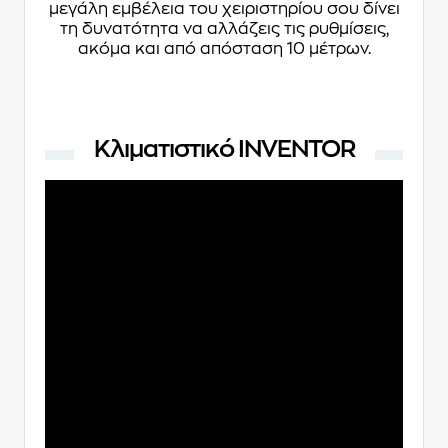
μεγάλη εμβέλεια του χειριστηρίου σου δίνει
τη δυνατότητα να αλλάζεις τις ρυθμίσεις,
ακόμα και από απόσταση 10 μέτρων.
Κλιματιστικό INVENTOR