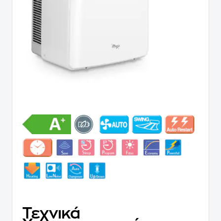
Τεχνικά