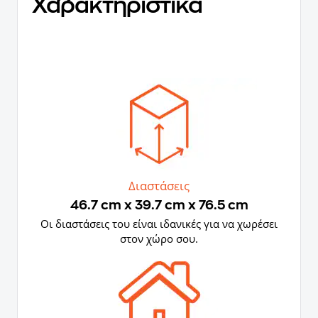
Χαρακτηριστικά
Διαστάσεις
46.7 cm x 39.7 cm x 76.5 cm
Οι διαστάσεις του είναι ιδανικές για να χωρέσει
στον χώρο σου.