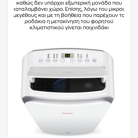
καθώς δεν υπάρχει εξωτερική μονάδα που
καταλαμβάνει χώρο. Επίσης, λόγω του μικρού
μεγέθους και με τη βοήθεια που παρέχουν τα
ροδάκια η μετακίνηση του φορητού
κλιματιστικού γίνεται παιχνιδάκι