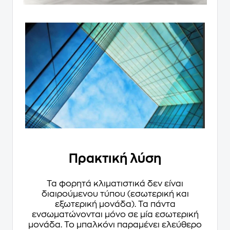
Πρακτική λύση
Τα φορητά κλιματιστικά δεν είναι
διαιρούμενου τύπου (εσωτερική και
εξωτερική μονάδα). Τα πάντα
ενσωματώνονται μόνο σε μία εσωτερική
μονάδα. Το μπαλκόνι παραμένει ελεύθερο