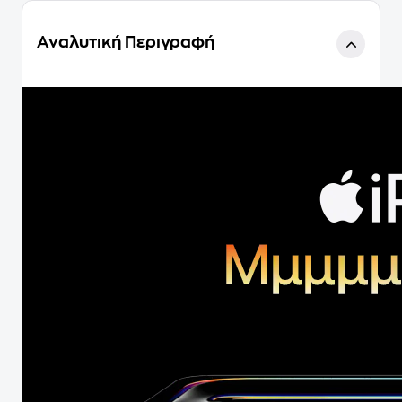
Αναλυτική Περιγραφή