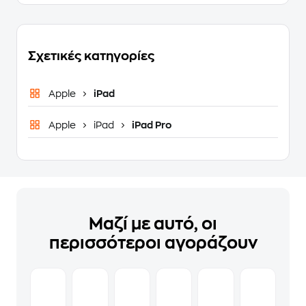
Σχετικές κατηγορίες
Apple
iPad
Apple
iPad
iPad Pro
Μαζί με αυτό, οι
περισσότεροι αγοράζουν