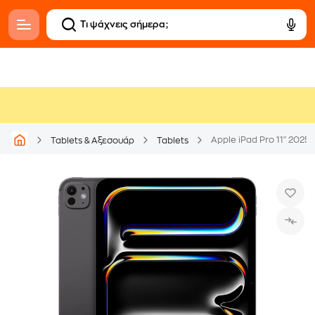
Apple iPad Pro 11" 2025
Tablets & Αξεσουάρ
Tablets