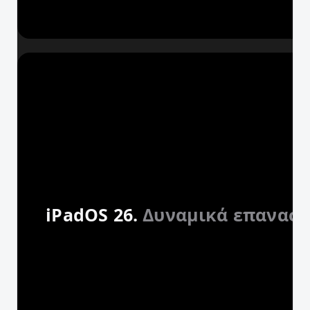
iPadOS 26.
Δυναμικά επανασχ