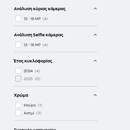
Ανάλυση κύριας κάμερας
12 - 16 MP
Ανάλυση Selfie κάμερας
12 - 16 MP
Έτος κυκλοφορίας
2024
2025
Χρώμα
Μαύρο
Ασημί