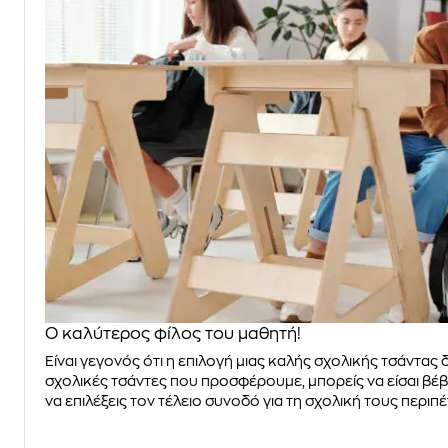
Ο καλύτερος φίλος του μαθητή!
Είναι γεγονός ότι η επιλογή μιας καλής σχολικής τσάντας 
σχολικές τσάντες που προσφέρουμε, μπορείς να είσαι βέβα
να επιλέξεις τον τέλειο συνοδό για τη σχολική τους περιπέ