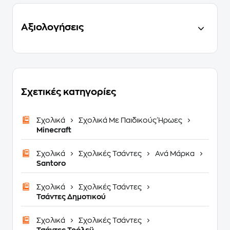
Αξιολογήσεις
Σχετικές κατηγορίες
Σχολικά
Σχολικά Με Παιδικούς Ήρωες
Minecraft
Σχολικά
Σχολικές Τσάντες
Ανά Μάρκα
Santoro
Σχολικά
Σχολικές Τσάντες
Τσάντες Δημοτικού
Σχολικά
Σχολικές Τσάντες