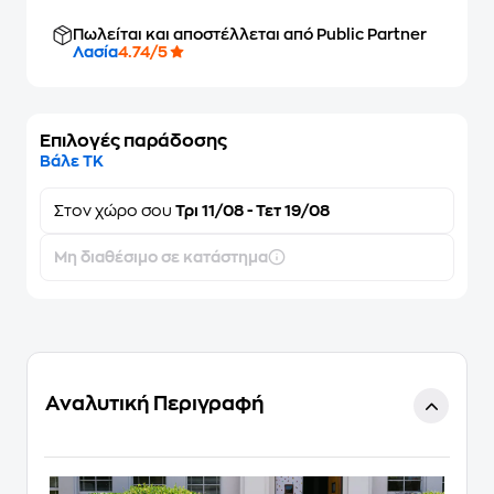
Πωλείται και αποστέλλεται από Public Partner
Λασία
4.74/5
Επιλογές παράδοσης
Βάλε ΤΚ
Στον
χώρο σου
Τρι 11/08 - Τετ 19/08
Μη διαθέσιμο σε κατάστημα
Αναλυτική Περιγραφή