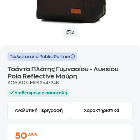
2
Πωλείται από Public Partner
Τσάντα Πλάτης Γυμνασίου - Λυκείου
Polo Reflective Μαύρη
ΚΩΔΙΚΟΣ:
MRK2547248
Διαθέσιμο για αποστολή
Αναλυτική Περιγραφή
Χαρακτηριστικά
50
,00€