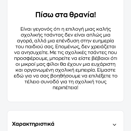
Πίσω στα θρανία!
Είναι γεγονός ότι η επιλογή μιας καλής
σχολικής τσάντας δεν είναι απλώς μια
αγορά, αλλά μια επένδυση στην ευημερία
του παιδιού σας. Επομένως, δεν χρειάζεται
να ανησυχείτε. Με τις σχολικές τσάντες που
προσφέρουμε, μπορείτε να είστε βέβαιοι ότι
οι μικροί μας φίλοι θα έχουν μια ευχάριστη
και οργανωμένη σχολική εμπειρία. Είμαστε
εδώ για να σας βοηθήσουμε να επιλέξετε το
τέλειο συνοδό για τη σχολική τους
περιπέτεια!
Χαρακτηριστικά