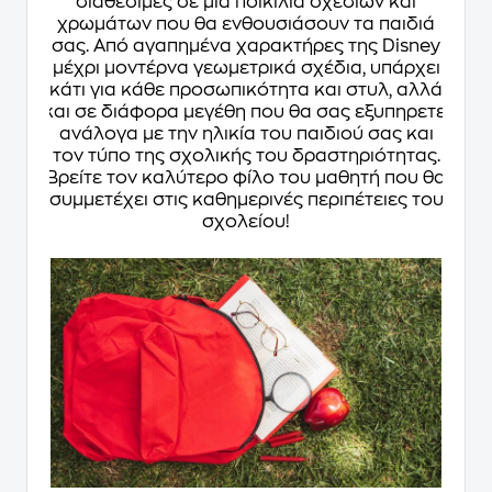
διαθέσιμες σε μια ποικιλία σχεδίων και
χρωμάτων που θα ενθουσιάσουν τα παιδιά
σας. Από αγαπημένα χαρακτήρες της Disney
μέχρι μοντέρνα γεωμετρικά σχέδια, υπάρχει
κάτι για κάθε προσωπικότητα και στυλ, αλλά
και σε διάφορα μεγέθη που θα σας εξυπηρετεί
ανάλογα με την ηλικία του παιδιού σας και
τον τύπο της σχολικής του δραστηριότητας.
Βρείτε τον καλύτερο φίλο του μαθητή που θα
συμμετέχει στις καθημερινές περιπέτειες του
σχολείου!