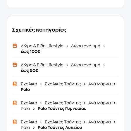
Σχετικές κατηγορίες
Δώρα & Είδη Lifestyle
Δώρα ανά τιμή
έως 100€
Δώρα & Είδη Lifestyle
Δώρα ανά τιμή
έως 50€
Σχολικά
Σχολικές Τσάντες
Ανά Μάρκα
Polo
Σχολικά
Σχολικές Τσάντες
Ανά Μάρκα
Polo
Polo Τσάντες Γυμνασίου
Σχολικά
Σχολικές Τσάντες
Ανά Μάρκα
Polo
Polo Τσάντες Λυκείου