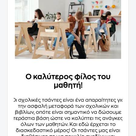
Ο καλύτερος φίλος του
μαθητή!
Οι σχολικές τσάντες είναι ένα απαραίτητες για
την ασφαλή μεταφορά των σχολικών και
βιβλίων, οπότε είναι σημαντικό να δώσουμε
τεράστια βάση ώστε να καλύπτει τις ανάγκες
όλων των μαθητών. Και εδώ έρχεται το
διασκεδαστικό μέρος! Οι τσάντες μας είναι