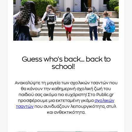
Guess who's back... back to
school!
Ανακαλύψτε τη μαγεία των σχολικών τσαντών που
θα κάνουν την καθημερινή σχολική ζωή του
παιδιού σας ακόμα πιο ευχάριστη! Στο Public.gr
προσφέρουμε μια εκτεταμένη γκάμα
σχολικών
τσαντών
που συνδυάζουν λειτουργικότητα, στυλ
και ανθεκτικότητα.