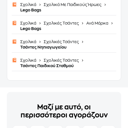
Σχολικά
Σχολικά Με Παιδικούς Ήρωες
Lego Bags
Σχολικά
Σχολικές Τσάντες
Ανά Μάρκα
Lego Bags
Σχολικά
Σχολικές Τσάντες
Τσάντες Νηπιαγωγείου
Σχολικά
Σχολικές Τσάντες
Τσάντες Παιδικού Σταθμού
Μαζί με αυτό, οι
περισσότεροι αγοράζουν