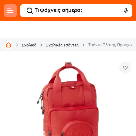
Τσάντα Πλάτης Προσχολικ
Σχολικά
Σχολικές Τσάντες