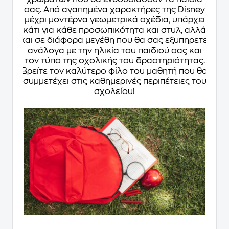
σας. Από αγαπημένα χαρακτήρες της Disney
μέχρι μοντέρνα γεωμετρικά σχέδια, υπάρχει
κάτι για κάθε προσωπικότητα και στυλ, αλλά
και σε διάφορα μεγέθη που θα σας εξυπηρετεί
ανάλογα με την ηλικία του παιδιού σας και
τον τύπο της σχολικής του δραστηριότητας.
Βρείτε τον καλύτερο φίλο του μαθητή που θα
συμμετέχει στις καθημερινές περιπέτειες του
σχολείου!