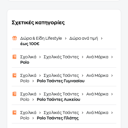
Σχετικές κατηγορίες
Δώρα & Είδη Lifestyle
Δώρα ανά τιμή
έως 100€
Σχολικά
Σχολικές Τσάντες
Ανά Μάρκα
Polo
Σχολικά
Σχολικές Τσάντες
Ανά Μάρκα
Polo
Polo Τσάντες Γυμνασίου
Σχολικά
Σχολικές Τσάντες
Ανά Μάρκα
Polo
Polo Τσάντες Λυκείου
Σχολικά
Σχολικές Τσάντες
Ανά Μάρκα
Polo
Polo Τσάντες Πλάτης