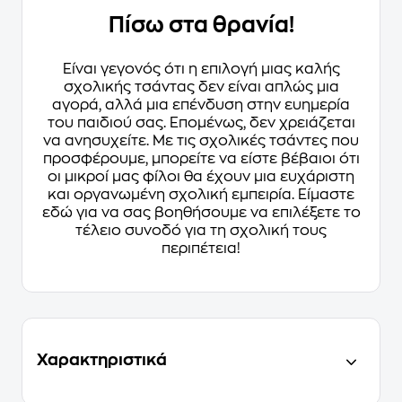
Πίσω στα θρανία!
Είναι γεγονός ότι η επιλογή μιας καλής
σχολικής τσάντας δεν είναι απλώς μια
αγορά, αλλά μια επένδυση στην ευημερία
του παιδιού σας. Επομένως, δεν χρειάζεται
να ανησυχείτε. Με τις σχολικές τσάντες που
προσφέρουμε, μπορείτε να είστε βέβαιοι ότι
οι μικροί μας φίλοι θα έχουν μια ευχάριστη
και οργανωμένη σχολική εμπειρία. Είμαστε
εδώ για να σας βοηθήσουμε να επιλέξετε το
τέλειο συνοδό για τη σχολική τους
περιπέτεια!
Χαρακτηριστικά