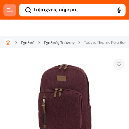
Τσάντα Πλάτης Polo Bole
Σχολικά
Σχολικές Τσάντες