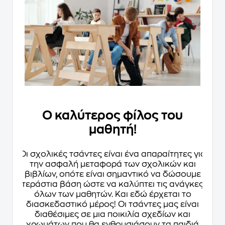
Ο καλύτερος φίλος του
μαθητή!
Οι σχολικές τσάντες είναι ένα απαραίτητες για
την ασφαλή μεταφορά των σχολικών και
βιβλίων, οπότε είναι σημαντικό να δώσουμε
τεράστια βάση ώστε να καλύπτει τις ανάγκες
όλων των μαθητών. Και εδώ έρχεται το
διασκεδαστικό μέρος! Οι τσάντες μας είναι
διαθέσιμες σε μια ποικιλία σχεδίων και
χρωμάτων που θα ενθουσιάσουν τα παιδιά