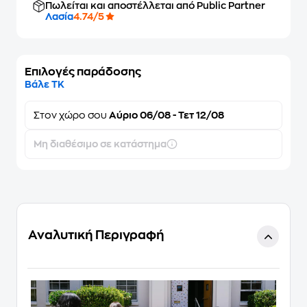
Πωλείται και αποστέλλεται από Public Partner
Λασία
4.74/5
Επιλογές παράδοσης
Βάλε ΤΚ
Στον
χώρο σου
Αύριο 06/08 - Τετ 12/08
Μη διαθέσιμο σε κατάστημα
Αναλυτική Περιγραφή