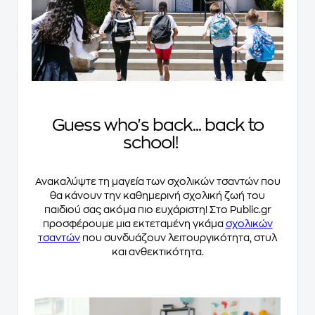
Guess who's back... back to
school!
Ανακαλύψτε τη μαγεία των σχολικών τσαντών που
θα κάνουν την καθημερινή σχολική ζωή του
παιδιού σας ακόμα πιο ευχάριστη! Στο Public.gr
προσφέρουμε μια εκτεταμένη γκάμα
σχολικών
τσαντών
που συνδυάζουν λειτουργικότητα, στυλ
και ανθεκτικότητα.