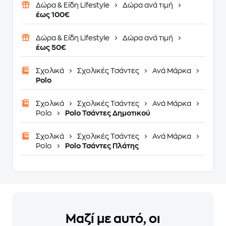
Δώρα & Είδη Lifestyle
Δώρα ανά τιμή
έως 100€
Δώρα & Είδη Lifestyle
Δώρα ανά τιμή
έως 50€
Σχολικά
Σχολικές Τσάντες
Ανά Μάρκα
Polo
Σχολικά
Σχολικές Τσάντες
Ανά Μάρκα
Polo
Polo Τσάντες Δημοτικού
Σχολικά
Σχολικές Τσάντες
Ανά Μάρκα
Polo
Polo Τσάντες Πλάτης
Μαζί με αυτό, οι