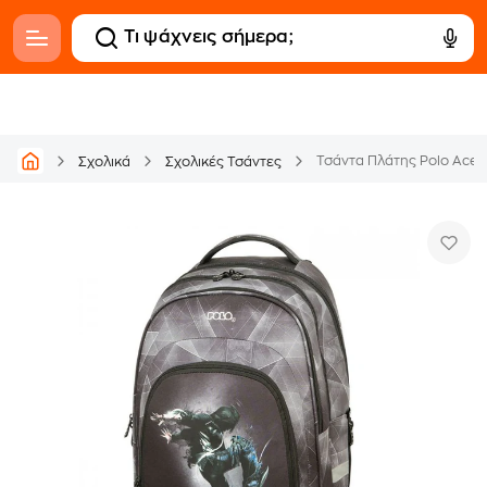
Τσάντα Πλάτης Polo Ace 
Σχολικά
Σχολικές Τσάντες