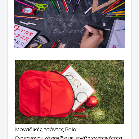
Μοναδικές τσάντες Polo!
Ένα εργονομικό σακίδιο με μεγάλη χωρητικότητα