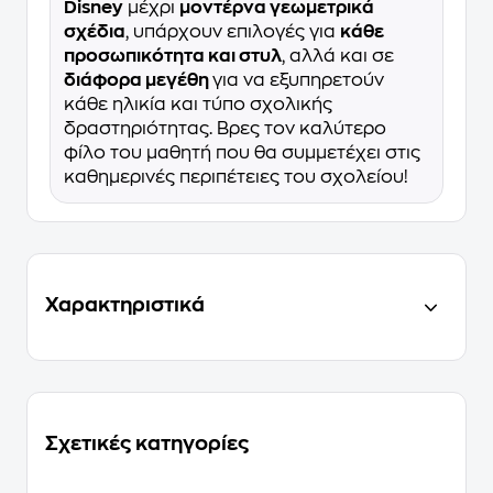
Disney
μέχρι
μοντέρνα γεωμετρικά
σχέδια
, υπάρχουν επιλογές για
κάθε
προσωπικότητα και στυλ
, αλλά και σε
διάφορα μεγέθη
για να εξυπηρετούν
κάθε ηλικία και τύπο σχολικής
δραστηριότητας. Βρες τον καλύτερο
φίλο του μαθητή που θα συμμετέχει στις
καθημερινές περιπέτειες του σχολείου!
Χαρακτηριστικά
Σχετικές κατηγορίες