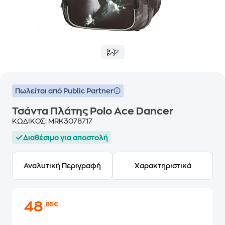
2
Πωλείται από Public Partner
Τσάντα Πλάτης Polo Ace Dancer
ΚΩΔΙΚΟΣ:
MRK3078717
Διαθέσιμο για αποστολή
Αναλυτική Περιγραφή
Χαρακτηριστικά
48
,85€