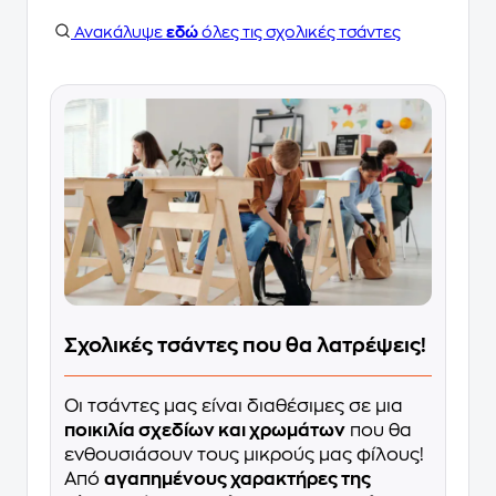
Ανακάλυψε
εδώ
όλες τις σχολικές τσάντες
Σχολικές τσάντες που θα λατρέψεις!
Οι τσάντες μας είναι διαθέσιμες σε μια
ποικιλία σχεδίων και χρωμάτων
που θα
ενθουσιάσουν τους μικρούς μας φίλους!
Από
αγαπημένους χαρακτήρες της