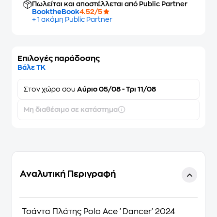
Πωλείται και αποστέλλεται από Public Partner
BooktheBook
4.52/5
+ 1 ακόμη Public Partner
Επιλογές παράδοσης
Βάλε ΤΚ
Στον
χώρο σου
Αύριο 05/08 - Τρι 11/08
Μη διαθέσιμο σε κατάστημα
Αναλυτική Περιγραφή
Τσάντα Πλάτης Polo Ace 'Dancer' 2024