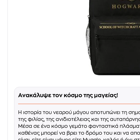
Ανακάλυψε τον κόσμο της μαγείας!
Η ιστορία του νεαρού μάγου αποτυπώνει τη σημ
της φιλίας, της ανιδιοτέλειας και της αυταπάρνη
Μέσα σε ένα κόσμο γεμάτο φανταστικά πλάσματα
καθένας μπορεί να βρει το δρόμο του και να απ