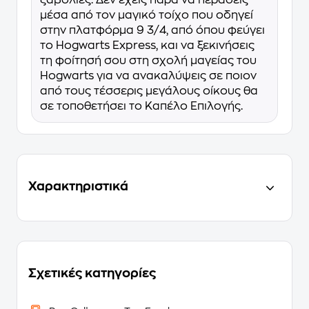
μέσα από τον μαγικό τοίχο που οδηγεί
στην πλατφόρμα 9 3/4, από όπου φεύγει
το Hogwarts Express, και να ξεκινήσεις
τη φοίτησή σου στη σχολή μαγείας του
Hogwarts για να ανακαλύψεις σε ποιον
από τους τέσσερις μεγάλους οίκους θα
σε τοποθετήσει το Καπέλο Επιλογής.
Χαρακτηριστικά
Σχετικές κατηγορίες