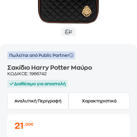
2
Πωλείται από Public Partner
Σακίδιο Harry Potter Μαύρο
ΚΩΔΙΚΟΣ:
1966742
Διαθέσιμο για αποστολή
Αναλυτική Περιγραφή
Χαρακτηριστικά
21
,00€