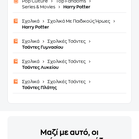
Pop Culture
Top Fandoms
Series & Movies
Harry Potter
Σχολικά
Σχολικά Με Παιδικούς Ήρωες
Harry Potter
Σχολικά
Σχολικές Τσάντες
Τσάντες Γυμνασίου
Σχολικά
Σχολικές Τσάντες
Τσάντες Λυκείου
Σχολικά
Σχολικές Τσάντες
Τσάντες Πλάτης
Μαζί με αυτό, οι