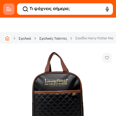
Σακίδιο Harry Potter Μαύ
Σχολικά
Σχολικές Τσάντες