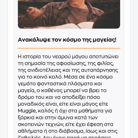
Ανακάλυψε τον κόσμο της μαγείας!
Η ιστορία του νεαρού μάγου αποτυπώνει
τη σημασία της αφοσίωσης, της φιλίας,
της ανιδιοτέλειας και της αυταπάρνησης
για το κοινό καλό. Μέσα σε ένα κόσμο
γεμάτο φανταστικά πλάσματα και
μαγεία, ο καθένας μπορεί να βρει το
δρόμο του και να αποδείξει πόσο
μοναδικός είναι, είτε είναι μάγος είτε
Muggle, καλός ή όχι στα μαθήματα για
ξόρκια και στην άμυνα κατά των
σκοτεινών τεχνών, είτε έχει έφεση στα
αθλήματα ή στο διάβασμα, ίσως και στις
ζαβολιές. Δεν έχεις παρά να περάσεις