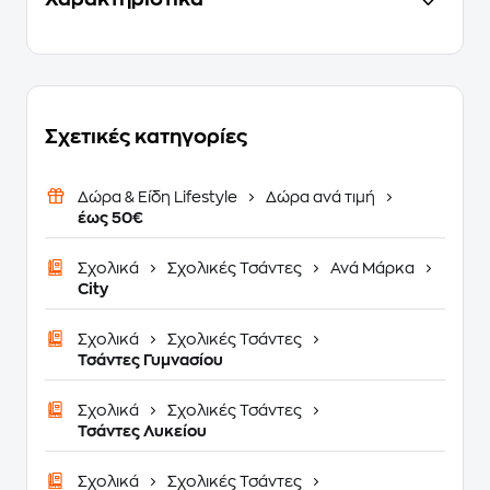
Σχετικές κατηγορίες
Δώρα & Είδη Lifestyle
Δώρα ανά τιμή
έως 50€
Σχολικά
Σχολικές Τσάντες
Ανά Μάρκα
City
Σχολικά
Σχολικές Τσάντες
Τσάντες Γυμνασίου
Σχολικά
Σχολικές Τσάντες
Τσάντες Λυκείου
Σχολικά
Σχολικές Τσάντες