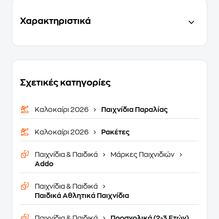
Χαρακτηριστικά
Σχετικές κατηγορίες
Καλοκαίρι 2026
Παιχνίδια Παραλίας
Καλοκαίρι 2026
Ρακέτες
Παιχνίδια & Παιδικά
Μάρκες Παιχνιδιών
Addo
Παιχνίδια & Παιδικά
Παιδικά Αθλητικά Παιχνίδια
Παιχνίδια & Παιδικά
Προσχολικά (2-3 Ετών)