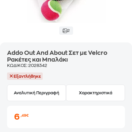
2
Addo Out And About Σετ με Velcro
Ρακέτες και Μπαλάκι
ΚΩΔΙΚΟΣ:
2028342
Εξαντλήθηκε
Αναλυτική Περιγραφή
Χαρακτηριστικά
6
,49€