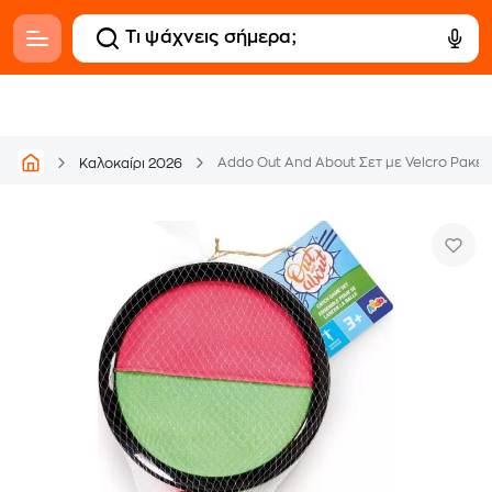
Addo Out And About Σετ με Velcro Ρακέτ
Καλοκαίρι 2026