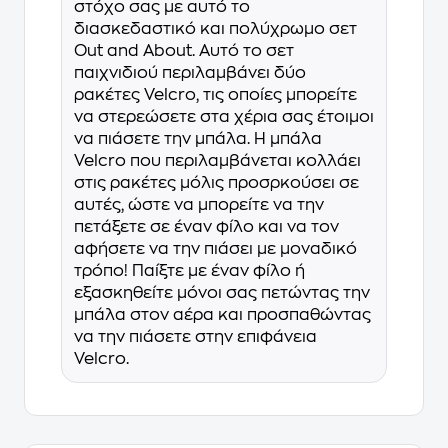
στόχο σας με αυτό το
διασκεδαστικό και πολύχρωμο σετ
Out and About. Αυτό το σετ
παιχνιδιού περιλαμβάνει δύο
ρακέτες Velcro, τις οποίες μπορείτε
να στερεώσετε στα χέρια σας έτοιμοι
να πιάσετε την μπάλα. Η μπάλα
Velcro που περιλαμβάνεται κολλάει
στις ρακέτες μόλις προσρκούσει σε
αυτές, ώστε να μπορείτε να την
πετάξετε σε έναν φίλο και να τον
αφήσετε να την πιάσει με μοναδικό
τρόπο! Παίξτε με έναν φίλο ή
εξασκηθείτε μόνοι σας πετώντας την
μπάλα στον αέρα και προσπαθώντας
να την πιάσετε στην επιφάνεια
Velcro.