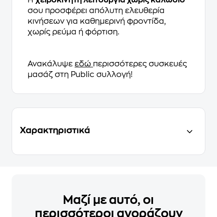
Η
χειροκίνητη λειτουργία χωρίς καλώδιο
σου προσφέρει απόλυτη ελευθερία
κινήσεων για καθημερινή φροντίδα,
χωρίς ρεύμα ή φόρτιση.
Ανακάλυψε
εδώ
περισσότερες συσκευές
μασάζ στη Public συλλογή!
Χαρακτηριστικά
Μαζί με αυτό, οι
περισσότεροι αγοράζουν