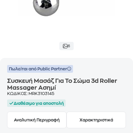
6
Πωλείται από Public Partner
Συσκευή Μασάζ Για Το Σώμα 3d Roller
Massager Ασημί
ΚΩΔΙΚΟΣ:
MRK3103145
Διαθέσιμο για αποστολή
Αναλυτική Περιγραφή
Χαρακτηριστικά