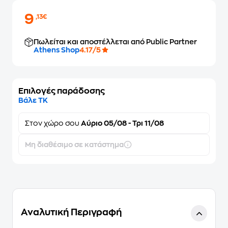
9
,13€
Πωλείται και αποστέλλεται από Public Partner
Athens Shop
4.17/5
Επιλογές παράδοσης
Βάλε ΤΚ
Στον
χώρο σου
Αύριο 05/08 - Τρι 11/08
Μη διαθέσιμο σε κατάστημα
Αναλυτική Περιγραφή