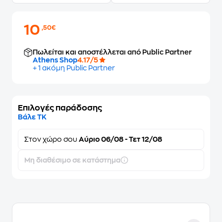
10
,50€
Πωλείται και αποστέλλεται από Public Partner
Athens Shop
4.17/5
+ 1 ακόμη Public Partner
Επιλογές παράδοσης
Βάλε ΤΚ
Στον
χώρο σου
Αύριο 06/08 - Τετ 12/08
Μη διαθέσιμο σε κατάστημα