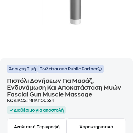
Άπαιχτη Τιμή
Πωλείται από Public Partner
Πιστόλι Δονήσεων Για Μασάζ,
Ενδυνάμωση Και Αποκατάσταση Μυών
Fascial Gun Muscle Massage
ΚΩΔΙΚΟΣ:
MRK1106324
Διαθέσιμο για αποστολή
Αναλυτική Περιγραφή
Χαρακτηριστικά