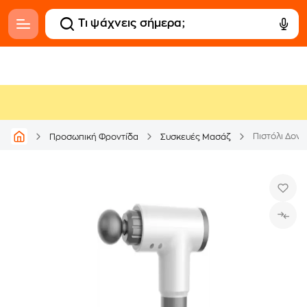
Προσωπική Φροντίδα
Συσκευές Μασάζ