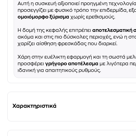
Αυτή η συσκευή αξιοποιεί προηγμένη τεχνολογία
προσεγγίζει με φυσικό τρόπο την επιδερμίδα, ε
ομοιόμορφο ξύρισμα
χωρίς ερεθισμούς.
Η δομή της κεφαλής επιτρέπει
αποτελεσματική σ
ακόμα και στις πιο δύσκολες περιοχές, ενώ η σ
χαρίζει αίσθηση φρεσκάδας που διαρκεί.
Χάρη στην ευέλικτη εφαρμογή και τη σωστά μελ
προσφέρει
γρήγορο αποτέλεσμα
με λιγότερα πε
ιδανική για απαιτητικούς ρυθμούς.
Χαρακτηριστικά