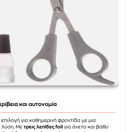
ρίβεια και αυτονομία
 επιλογή για καθημερινή φροντίδα με μια
η λύση. Με
τρεις λεπίδες foil
για άνετο και βαθύ