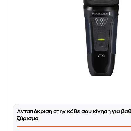
Ανταπόκριση στην κάθε σου κίνηση για βα
ξύρισμα