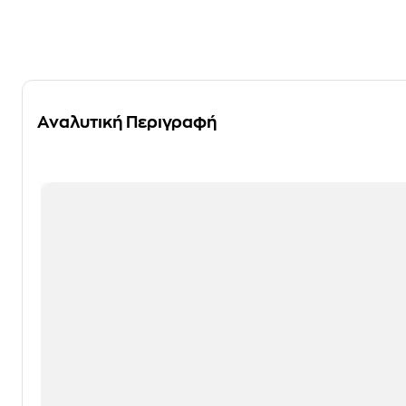
Αναλυτική Περιγραφή