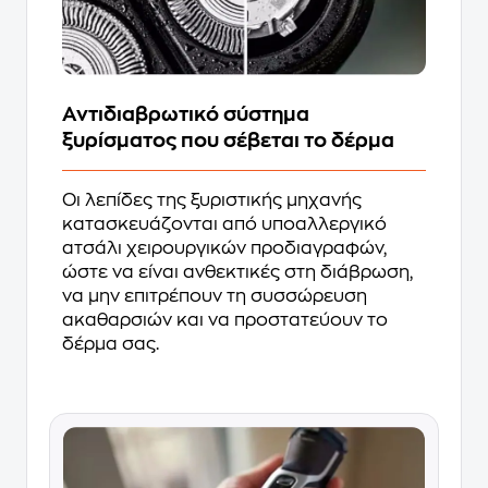
Αντιδιαβρωτικό σύστημα
ξυρίσματος που σέβεται το δέρμα
Οι λεπίδες της ξυριστικής μηχανής
κατασκευάζονται από υποαλλεργικό
ατσάλι χειρουργικών προδιαγραφών,
ώστε να είναι ανθεκτικές στη διάβρωση,
να μην επιτρέπουν τη συσσώρευση
ακαθαρσιών και να προστατεύουν το
δέρμα σας.