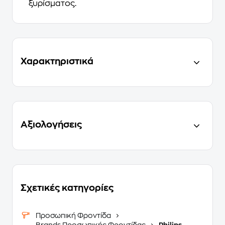
ξυρίσματος.
Χαρακτηριστικά
Αξιολογήσεις
Σχετικές κατηγορίες
Προσωπική Φροντίδα