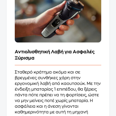
Αντιολισθητική Λαβή για Ασφαλές
Ξύρισμα
Σταθερό κράτημα ακόμα και σε
βρεγμένες συνθήκες χάρη στην
εργονομική λαβή από καουτσούκ. Με την
ένδειξη μπαταρίας 1 επιπέδου, θα ξέρεις
πάντα πότε πρέπει να τη φορτίσεις, ώστε
να μην μείνεις ποτέ χωρίς μπαταρία. Η
ασφάλεια και η άνεση γίνονται
καθημερινότητα με αυτή τη μηχανή