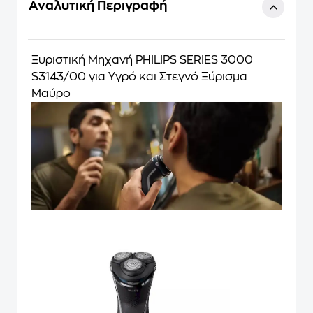
Αναλυτική Περιγραφή
Ξυριστική Μηχανή PHILIPS SERIES 3000
S3143/00 για Υγρό και Στεγνό Ξύρισμα
Μαύρο