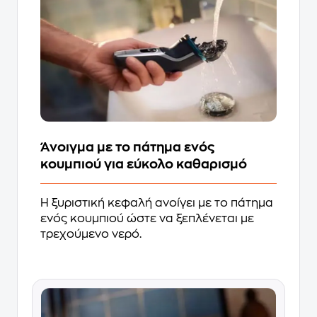
Άνοιγμα με το πάτημα ενός
κουμπιού για εύκολο καθαρισμό
Η ξυριστική κεφαλή ανοίγει με το πάτημα
ενός κουμπιού ώστε να ξεπλένεται με
τρεχούμενο νερό.