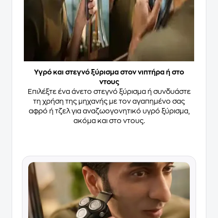
Υγρό και στεγνό ξύρισμα στον νιπτήρα ή στο
ντους
Επιλέξτε ένα άνετο στεγνό ξύρισμα ή συνδυάστε
τη χρήση της μηχανής με τον αγαπημένο σας
αφρό ή τζελ για αναζωογονητικό υγρό ξύρισμα,
ακόμα και στο ντους.