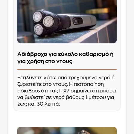
Αδιάβροχο για εύκολο καθαρισμό ή
για χρήση στο ντους
Ξεπλύνετε κάτω από τρεχούμενο νερό ή
ξυριστείτε στο ντους. Η πιστοποίηση
αδιαβροχότητας IPX7 σημαίνει ότι μπορεί
να βυθιστεί σε νερό βάθους 1 μέτρου για
έως και 30 λεπτά.