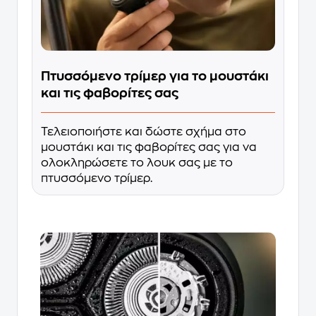
Πτυσσόμενο τρίμερ για το μουστάκι
και τις φαβορίτες σας
Τελειοποιήστε και δώστε σχήμα στο
μουστάκι και τις φαβορίτες σας για να
ολοκληρώσετε το λουκ σας με το
πτυσσόμενο τρίμερ.