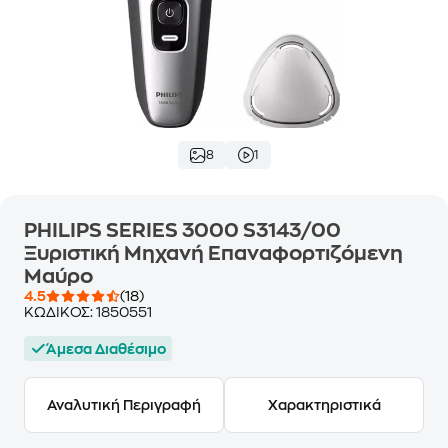
8
1
PHILIPS SERIES 3000 S3143/00
Ξυριστική Μηχανή Επαναφορτιζόμενη
Μαύρο
4.5
(18)
ΚΩΔΙΚΟΣ:
1850551
Άμεσα Διαθέσιμο
Αναλυτική Περιγραφή
Χαρακτηριστικά