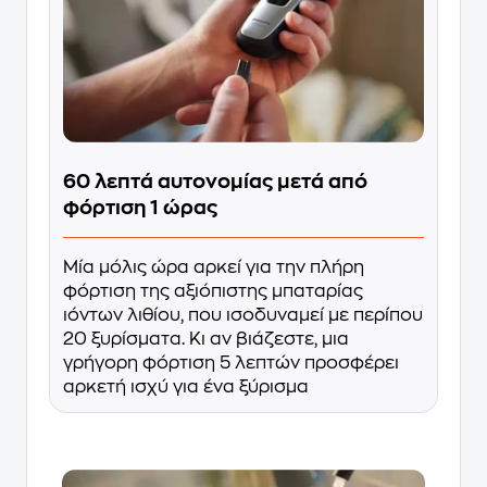
60 λεπτά αυτονομίας μετά από
φόρτιση 1 ώρας
Μία μόλις ώρα αρκεί για την πλήρη
φόρτιση της αξιόπιστης μπαταρίας
ιόντων λιθίου, που ισοδυναμεί με περίπου
20 ξυρίσματα. Κι αν βιάζεστε, μια
γρήγορη φόρτιση 5 λεπτών προσφέρει
αρκετή ισχύ για ένα ξύρισμα