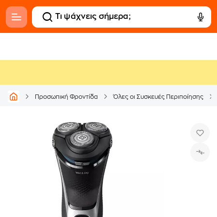
Προσωπική Φροντίδα
Όλες οι Συσκευές Περιποίησης