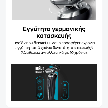
Εγγύτητα γερμανικής
κατασκευής
Προϊόν που διαρκεί. Η Braun προσφέρει 2 χρόνια
εγγύηση και 10 χρόνια δυνατότητα επισκευής*.
(*Διαθέσιμα ανταλλακτικά για 10 χρόνια).