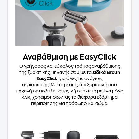
Αναβάθμιση με EasyClick
Ο γρήγορος και εύκολος τρόπος αναβάθμισης
της ξυριστικής μηχανής σου με τα
ειδικά Braun
EasyClick
, για όλες τις ανάγκες
περιποίησης! Μετατρέπεις την ξυριστική σου
μηχανή σε πολυλειτουργική συσκευή με ένα μόνο
κλικ, χρησιμοποιώντας τα διάφορα εξάρτημα
περιποίησης για πρόσωπο και σώμα.