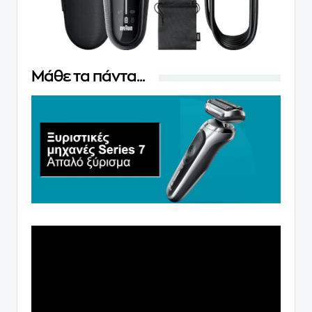
Μάθε τα πάντα...