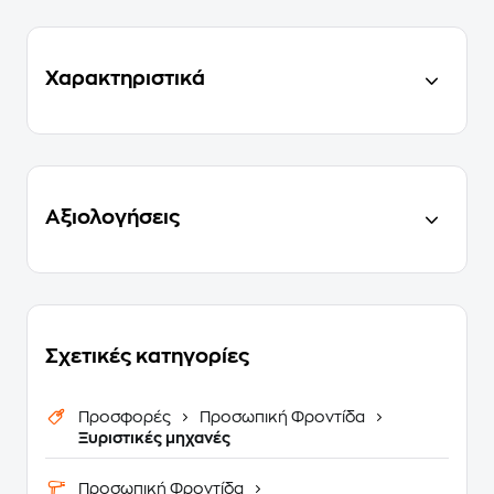
Χαρακτηριστικά
Αξιολογήσεις
Σχετικές κατηγορίες
Προσφορές
Προσωπική Φροντίδα
Ξυριστικές μηχανές
Προσωπική Φροντίδα