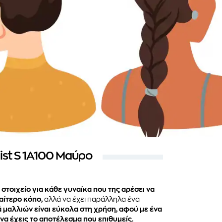
ist S 1A100 Μαύρο
 στοιχείο για κάθε γυναίκα που της αρέσει να
αίτερο κόπο,
αλλά να έχει παράλληλα ένα
ά μαλλιών είναι εύκολα στη χρήση, αφού με ένα
να έχεις το αποτέλεσμα που επιθυμείς.