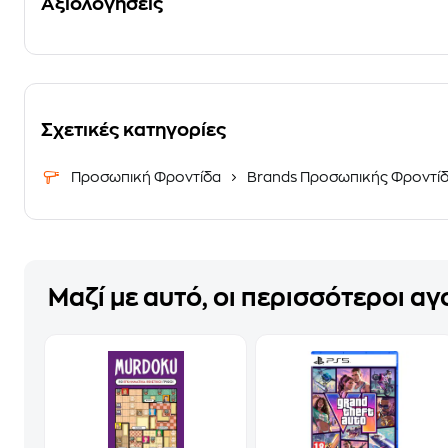
Αξιολογήσεις
Σχετικές κατηγορίες
Προσωπική Φροντίδα
Brands Προσωπικής Φροντί
Μαζί με αυτό, οι περισσότεροι α