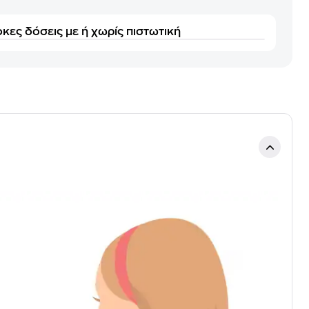
κες δόσεις με ή χωρίς πιστωτική