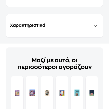
Χαρακτηριστικά
Μαζί με αυτό, οι
περισσότεροι αγοράζουν