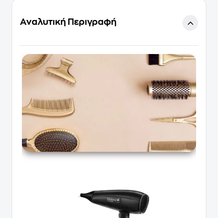
Αναλυτική Περιγραφή