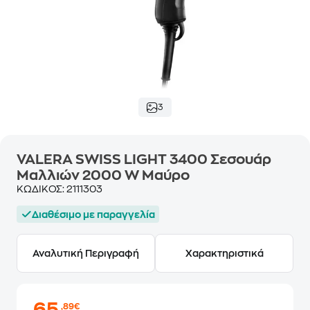
3
VALERA SWISS LIGHT 3400 Σεσουάρ
Μαλλιών 2000 W Μαύρο
ΚΩΔΙΚΟΣ:
2111303
Διαθέσιμο με παραγγελία
Αναλυτική Περιγραφή
Χαρακτηριστικά
,89€