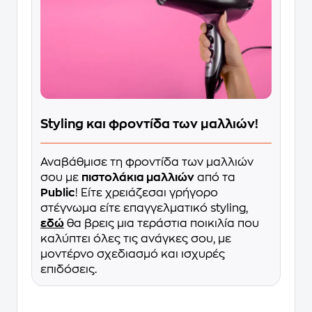
Styling και φροντίδα των μαλλιών!
Αναβάθμισε τη φροντίδα των μαλλιών
σου με
πιστολάκια μαλλιών
από τα
Public
! Είτε χρειάζεσαι γρήγορο
στέγνωμα είτε επαγγελματικό styling,
εδώ
θα βρεις μια τεράστια ποικιλία που
καλύπτει όλες τις ανάγκες σου, με
μοντέρνο σχεδιασμό και ισχυρές
επιδόσεις.