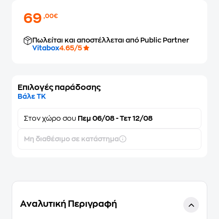
69
,00€
Πωλείται και αποστέλλεται από Public Partner
Vitabox
4.65/5
Επιλογές παράδοσης
Βάλε ΤΚ
Στον
χώρο σου
Πεμ 06/08 - Τετ 12/08
Μη διαθέσιμο σε κατάστημα
Αναλυτική Περιγραφή