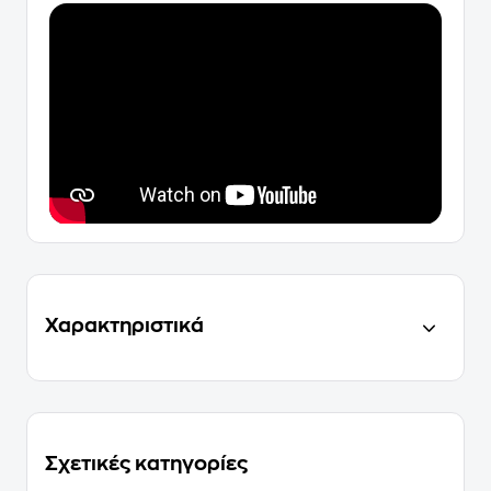
Χαρακτηριστικά
Σχετικές κατηγορίες