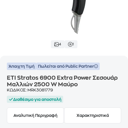
4
1
Άπαιχτη Τιμή
Πωλείται από Public Partner
ETI Stratos 6900 Extra Power Σεσουάρ
Μαλλιών 2500 W Μαύρο
ΚΩΔΙΚΟΣ:
MRK3081779
Διαθέσιμο για αποστολή
Αναλυτική Περιγραφή
Χαρακτηριστικά