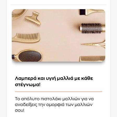
Λαμπερά και υγιή μαλλιά με κάθε
στέγνωμα!
Το απόλυτο πιστολάκι μαλλιών για να
αναδείξεις την ομορφιά των μαλλιών
σου!