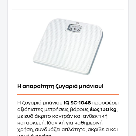
Η απαραίτητη ζυγαριά μπάνιου!
Η ζυγαριά μπάνιου
IQ SC-1048
προσφέρει
αξιόπιστες μετρήσεις βάρους
έως 130 kg
,
με ευδιάκριτο καντράν και ανθεκτική
κατασκευή. Ιδανική για καθημερινή
χρήση, συνδυάζει απλότητα, ακρίβεια και