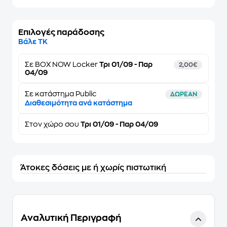
Επιλογές παράδοσης
Βάλε ΤΚ
Σε
BOX NOW Locker
Τρι 01/09 - Παρ
2,00€
04/09
Σε κατάστημα Public
ΔΩΡΕΑΝ
Διαθεσιμότητα ανά κατάστημα
Στον
χώρο σου
Τρι 01/09 - Παρ 04/09
Άτοκες δόσεις με ή χωρίς πιστωτική
Αναλυτική Περιγραφή