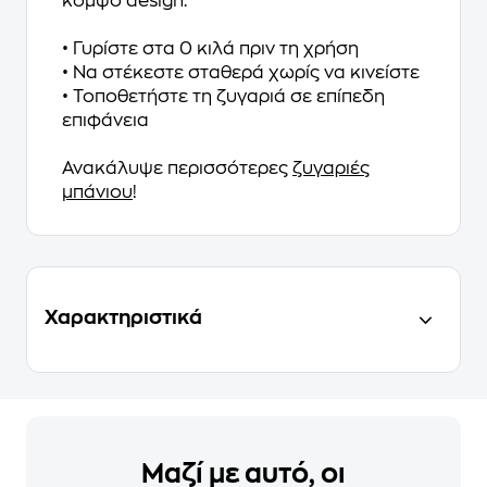
κομψό design.
• Γυρίστε στα 0 κιλά πριν τη χρήση
• Να στέκεστε σταθερά χωρίς να κινείστε
• Τοποθετήστε τη ζυγαριά σε επίπεδη
επιφάνεια
Ανακάλυψε περισσότερες
ζυγαριές
μπάνιου
!
Χαρακτηριστικά
Μαζί με αυτό, οι