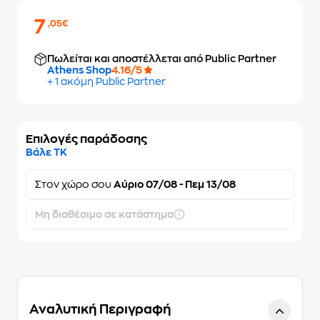
7
,05€
Πωλείται και αποστέλλεται από Public Partner
Athens Shop
4.16/5
+ 1 ακόμη Public Partner
Επιλογές παράδοσης
Βάλε ΤΚ
Στον
χώρο σου
Αύριο 07/08 - Πεμ 13/08
Μη διαθέσιμο σε κατάστημα
Αναλυτική Περιγραφή