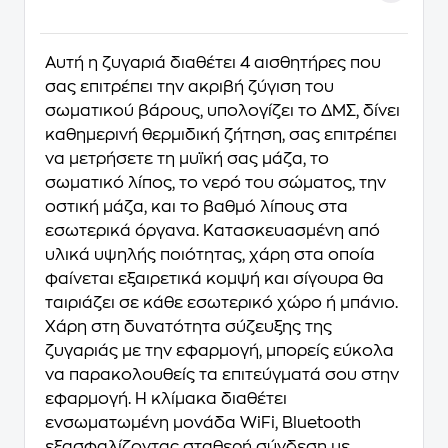
Αυτή η ζυγαριά διαθέτει 4 αισθητήρες που
σας επιτρέπει την ακριβή ζύγιση του
σωματικού βάρους, υπολογίζει το ΔΜΣ, δίνει
καθημερινή θερμιδική ζήτηση, σας επιτρέπει
να μετρήσετε τη μυϊκή σας μάζα, το
σωματικό λίπος, το νερό του σώματος, την
οστική μάζα, και το βαθμό λίπους στα
εσωτερικά όργανα. Κατασκευασμένη από
υλικά υψηλής ποιότητας, χάρη στα οποία
φαίνεται εξαιρετικά κομψή και σίγουρα θα
ταιριάζει σε κάθε εσωτερικό χώρο ή μπάνιο.
Χάρη στη δυνατότητα σύζευξης της
ζυγαριάς με την εφαρμογή, μπορείς εύκολα
να παρακολουθείς τα επιτεύγματά σου στην
εφαρμογή. Η κλίμακα διαθέτει
ενσωματωμένη μονάδα WiFi, Bluetooth
εξασφαλίζοντας σταθερή σύνδεση με