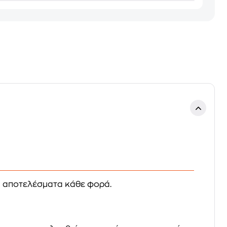
τα αποτελέσματα κάθε φορά.