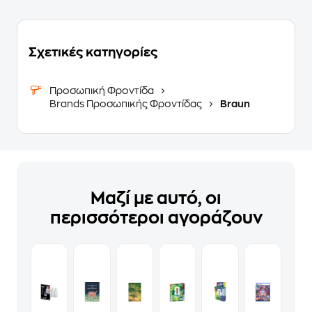
Σχετικές κατηγορίες
Προσωπική Φροντίδα
Brands Προσωπικής Φροντίδας
Braun
Μαζί με αυτό, οι
περισσότεροι αγοράζουν