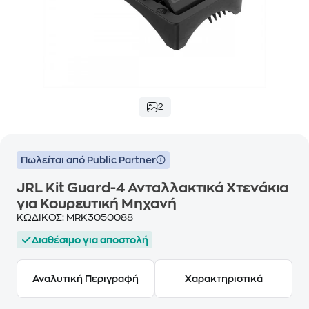
2
Πωλείται από Public Partner
JRL Kit Guard-4 Ανταλλακτικά Χτενάκια
για Κουρευτική Μηχανή
ΚΩΔΙΚΟΣ:
MRK3050088
Διαθέσιμο για αποστολή
Αναλυτική Περιγραφή
Χαρακτηριστικά