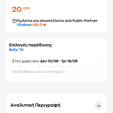
20
,00€
Πωλείται και αποστέλλεται από Public Partner
Vitabox
4.65/5
Επιλογές παράδοσης
Βάλε ΤΚ
Στον
χώρο σου
Δευ 10/08 - Τρι 18/08
Μη διαθέσιμο σε κατάστημα
Αναλυτική Περιγραφή