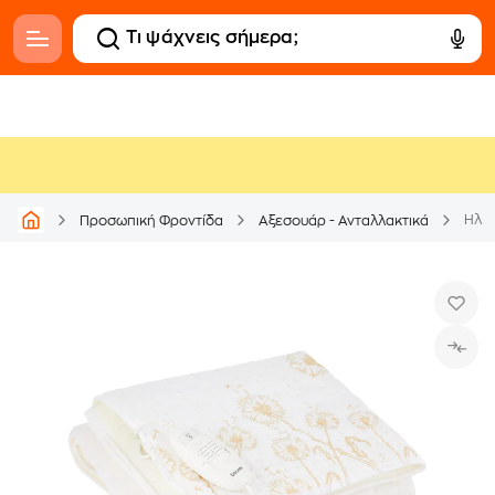
Ηλε
Προσωπική Φροντίδα
Αξεσουάρ - Ανταλλακτικά