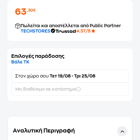
63
,30€
Πωλείται και αποστέλλεται από Public Partner
TECHSTORES
4.37/5
Επιλογές παράδοσης
Βάλε ΤΚ
Στον
χώρο σου
Τετ 19/08 - Τρι 25/08
Μη διαθέσιμο σε κατάστημα
Αναλυτική Περιγραφή