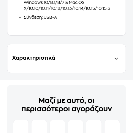
Windows 10/8.1/8/7 & Mac OS
X/10.10/10.11/10.12/10.13/10.14/10.15/10.15.3
Σύνδεση: USB-A
Χαρακτηριστικά
Μαζί με αυτό, οι
περισσότεροι αγοράζουν