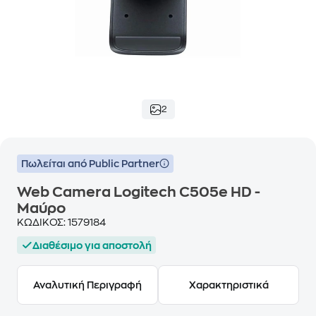
2
Πωλείται από Public Partner
Web Camera Logitech C505e HD -
Μαύρο
ΚΩΔΙΚΟΣ:
1579184
Διαθέσιμο για αποστολή
Αναλυτική Περιγραφή
Χαρακτηριστικά