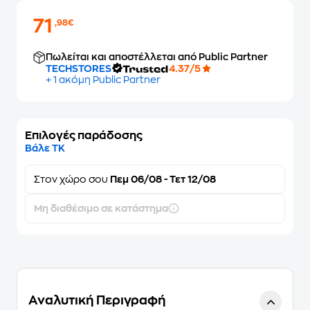
71
,98€
Πωλείται και αποστέλλεται από Public Partner
TECHSTORES
4.37/5
+ 1 ακόμη Public Partner
Επιλογές παράδοσης
Βάλε ΤΚ
Στον
χώρο σου
Πεμ 06/08 - Τετ 12/08
Μη διαθέσιμο σε κατάστημα
Αναλυτική Περιγραφή