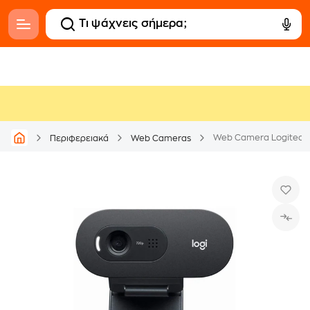
Web Camera Logitech
Περιφερειακά
Web Cameras