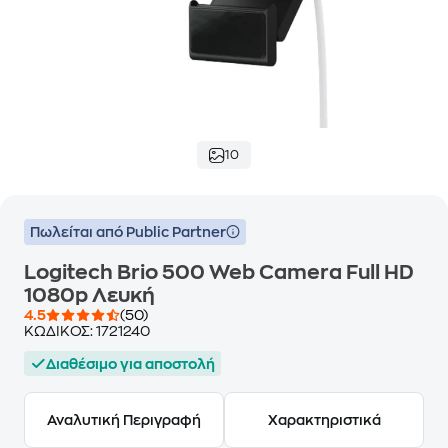
10
Πωλείται από Public Partner
Logitech Brio 500 Web Camera Full HD
1080p Λευκή
4.5
(50)
ΚΩΔΙΚΟΣ:
1721240
Διαθέσιμο για αποστολή
Αναλυτική Περιγραφή
Χαρακτηριστικά