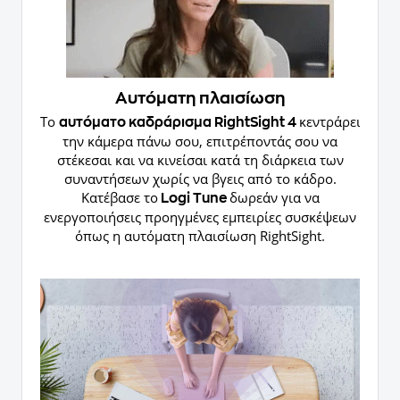
Αυτόματη πλαισίωση
Το
κεντράρει
αυτόματο καδράρισμα RightSight 4
την κάμερα πάνω σου, επιτρέποντάς σου να
στέκεσαι και να κινείσαι κατά τη διάρκεια των
συναντήσεων χωρίς να βγεις από το κάδρο.
Κατέβασε το
δωρεάν για να
Logi Tune
ενεργοποιήσεις προηγμένες εμπειρίες συσκέψεων
όπως η αυτόματη πλαισίωση RightSight.