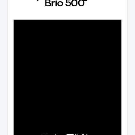
Brio 500