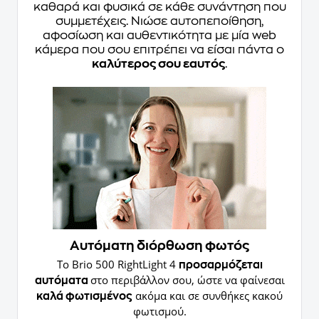
καθαρά και φυσικά σε κάθε συνάντηση που
συμμετέχεις. Νιώσε αυτοπεποίθηση,
αφοσίωση και αυθεντικότητα με μία web
κάμερα που σου επιτρέπει να είσαι πάντα ο
καλύτερος σου εαυτός
.
Αυτόματη διόρθωση φωτός
Το Brio 500 RightLight 4
προσαρμόζεται
στο περιβάλλον σου, ώστε να φαίνεσαι
αυτόματα
ακόμα και σε συνθήκες κακού
καλά φωτισμένος
φωτισμού.