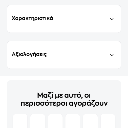
Χαρακτηριστικά
Αξιολογήσεις
Μαζί με αυτό, οι
περισσότεροι αγοράζουν