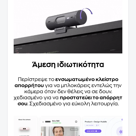
Άμεση ιδιωτικότητα
Περίστρεψε το
ενσωματωμένο κλείστρο
απορρήτου
για να μπλοκάρεις εντελώς την
κάμερα όταν δεν θέλεις να σε δουν.
Σχεδιασμένο για να
προστατεύει το απόρρητό
σου
. Σχεδιασμένο για εύκολη λειτουργία.