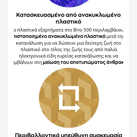
Κατασκευασμένο από ανακυκλωμένο
πλαστικό
Τα πλαστικά εξαρτήματα στο Brio 500 περιλαμβάνουν
μετά την
πιστοποιημένο ανακυκλωμένο πλαστικό
κατανάλωση για να δώσουν μια δεύτερη ζωή στο
πλαστικό στο τέλος της ζωής τους από παλιά
ηλεκτρονικά είδη ευρείας κατανάλωσης και να
συμβάλουν στη
.
μείωση του αποτυπώματος άνθρακα
Περιβαλλοντικά υπεύθυνη συσκευασία