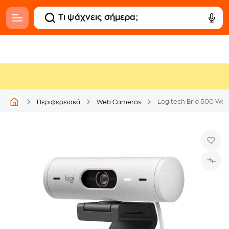
Logitech Brio 500 Web
Περιφερειακά
Web Cameras