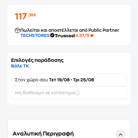
117
,35€
Πωλείται και αποστέλλεται από Public Partner
TECHSTORES
4.37/5
Επιλογές παράδοσης
Βάλε ΤΚ
Στον
χώρο σου
Τετ 19/08 - Τρι 25/08
Μη διαθέσιμο σε κατάστημα
Αναλυτική Περιγραφή