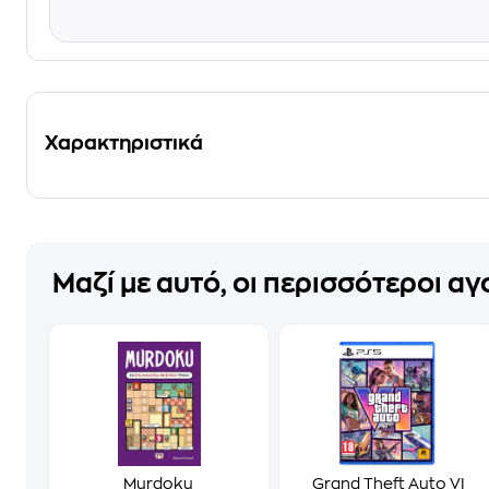
Χαρακτηριστικά
Μαζί με αυτό, οι περισσότεροι α
Murdoku
Grand Theft Auto VI