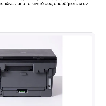
τυπώνεις από το κινητό σου, οπουδήποτε κι αν