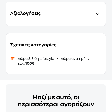
Αξιολογήσεις
Σχετικές κατηγορίες
Δώρα & Είδη Lifestyle
Δώρα ανά τιμή
έως 100€
Μαζί με αυτό, οι
περισσότεροι αγοράζουν