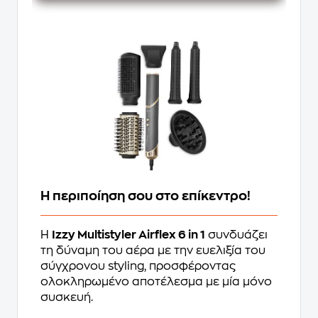
Η περιποίηση σου στο επίκεντρο!
Η
Izzy Multistyler Airflex 6 in 1
συνδυάζει
τη δύναμη του αέρα με την ευελιξία του
σύγχρονου styling, προσφέροντας
ολοκληρωμένο αποτέλεσμα με μία μόνο
συσκευή.