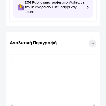
20€ Public επιστροφή
στο Wallet, με
την 1η αγορά σου με Snappi Pay
Later.
Αναλυτική Περιγραφή