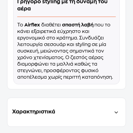
Γρήγορο styling με τη δύναμη του
αέρα
Το
Airflex
διαθέτει
σπαστή λαβή
που το
κάνει εξαιρετικά εύχρηστο και
εργονομικό στο κράτημα. Συνδυάζει
λειτουργία σεσουάρ και styling σε μία
συσκευή, μειώνοντας σημαντικά τον
χρόνο χτενίσματος. Ο ζεστός αέρας
διαμορφώνει τα μαλλιά καθώς τα
στεγνώνει, προσφέροντας φυσικό
αποτέλεσμα χωρίς περιττή καταπόνηση.
Χαρακτηριστικά