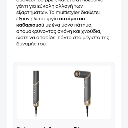
γάντι για εύκολη αλλαγή των
εξαρτημάτων. Το multistyler διαθέτει
έξυπνη λειτουργία
αυτόματου
καθαρισμού
με ένα μόνο πάτημα,
απομακρύνοντας σκόνη και χνούδια,
ώστε να αποδίδει πάντα στο μέγιστο της
δύναμής του.